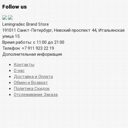
Follow us
Leningradec Brand Store
191011 Санкт-Петербург, Невский проспект 44, Итальянская
улица 15
Время работы: с 11:00 до 21:00
Телефон: +7 911 923 22 19
Дополнительная информация
Контакты
О нас
Доставка и Оплата
Обмен и Возврат
Политика Скидок
Отслеживание Заказа