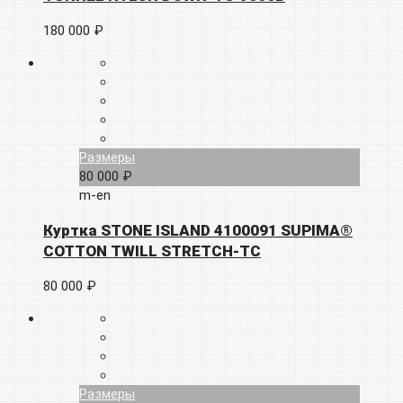
180 000 ₽
Размеры
80 000 ₽
m-en
Куртка STONE ISLAND 4100091 SUPIMA®
COTTON TWILL STRETCH-TC
80 000 ₽
Размеры