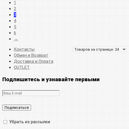
1
2
3
4
5
6
→
Контакты
Обмен и Возврат
Доставка и Оплата
OUTLET
Подпишитесь и узнавайте первыми
Убрать из рассылки