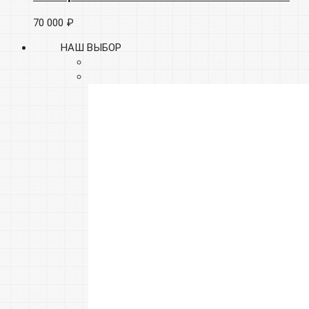
70 000 ₽
НАШ ВЫБОР