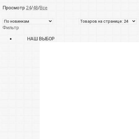
Просмотр
24
/
48
/
Все
Фильтр
НАШ ВЫБОР