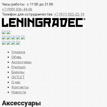
Часы работы : с 11:00 до 21:00
+7 (999) 036-44-06
Телефон для сотрудничества:
+7 (911) 923-22-19
Одежда
Обувь
Аксессуары
Premium
Бренды
OUTLET
О нас
Контакты
Новости
Аксессуары