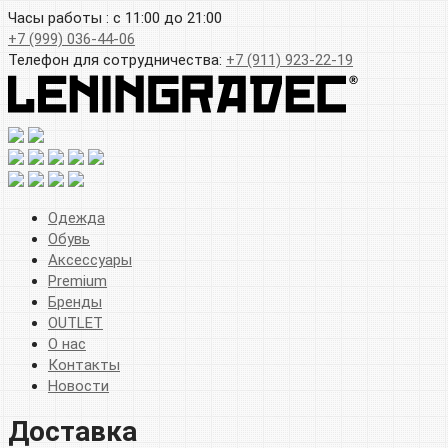
Часы работы : с 11:00 до 21:00
+7 (999) 036-44-06
Телефон для сотрудничества:
+7 (911) 923-22-19
Одежда
Обувь
Аксессуары
Premium
Бренды
OUTLET
О нас
Контакты
Новости
Доставка