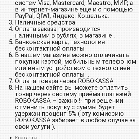
систем Visa, Mastercard, Maestro, МИР, а
в интернет-магазине еще и с помощью
PayPal, QIWI, Яндекс. Кошелька.
Наличные средства
Оплата заказа производится
наличными в рублях, в магазине .
Банковская карта, технология
бесконтактной оплаты
В нашем магазине можно оплачивать
покупки картой, мобильным телефоном
или иным устройством с технологией
бесконтактной оплаты .
Оплата товара через ROBOKASSA
На нашем сайте вы можете оплатить
товар через систему приёма платежей
ROBOKASSA – важно !- при решении
отменить покупку с суммы будет
удержан процент 5% ( эту комиссию
ROBOKASSA забирает в любом случае за
свои услуги ).
Контакты