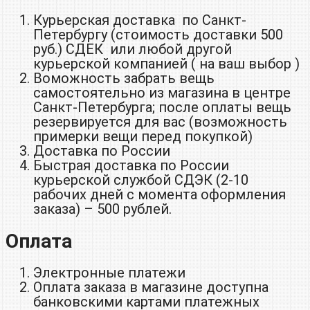
Курьерская доставка по Санкт-
Петербургу (стоимость доставки 500
руб.) СДЕК или любой другой
курьерской компанией ( на ваш выбор )
Воможность забрать вещь
самостоятельно из магазина в центре
Санкт-Петербурга; после оплаты вещь
резервируется для вас (возможность
примерки вещи перед покупкой)
Доставка по России
Быстрая доставка по России
курьерской службой СДЭК (2-10
рабочих дней с момента оформления
заказа) – 500 рублей.
Оплата
Электронные платежи
Оплата заказа в магазине доступна
банковскими картами платежных