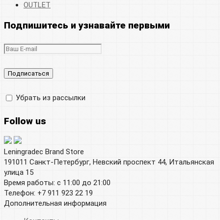
OUTLET
Подпишитесь и узнавайте первыми
Убрать из рассылки
Follow us
Leningradec Brand Store
191011 Санкт-Петербург, Невский проспект 44, Итальянская
улица 15
Время работы: с 11:00 до 21:00
Телефон: +7 911 923 22 19
Дополнительная информация