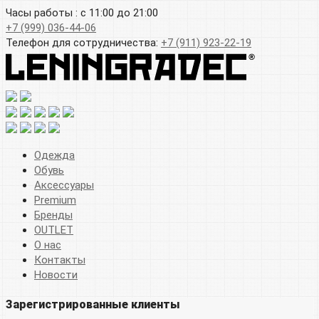
Часы работы : с 11:00 до 21:00
+7 (999) 036-44-06
Телефон для сотрудничества:
+7 (911) 923-22-19
Одежда
Обувь
Аксессуары
Premium
Бренды
OUTLET
О нас
Контакты
Новости
Зарегистрированные клиенты