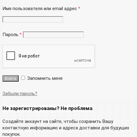
Имя пользователя или email адрес
*
Пароль
*
Запомнить меня
Забыли пароль?
Не зарегистрированы? Не проблема
Создайте аккаунт на сайте, чтобы сохранить Вашу
контактную информацию и адреса доставки для будущих
покупок.