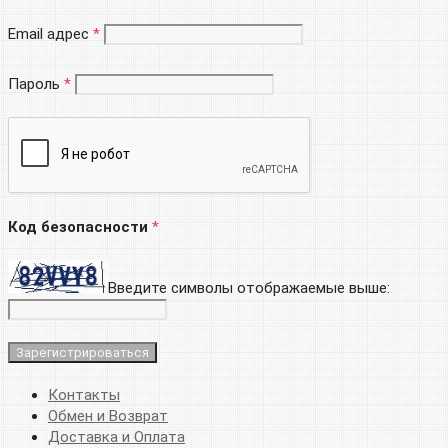
Email адрес
*
Пароль
*
Код безопасности
*
Введите символы отображаемые выше:
Контакты
Обмен и Возврат
Доставка и Оплата