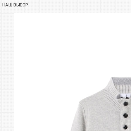
НАШ ВЫБОР