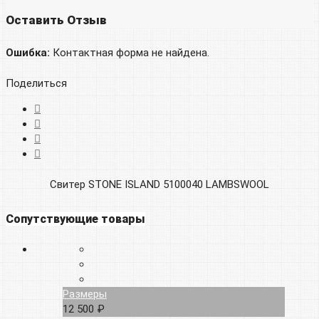
Оставить Отзыв
Ошибка:
Контактная форма не найдена.
Поделиться
Свитер STONE ISLAND 5100040 LAMBSWOOL
Сопутствующие товары
Размеры
12 500 ₽