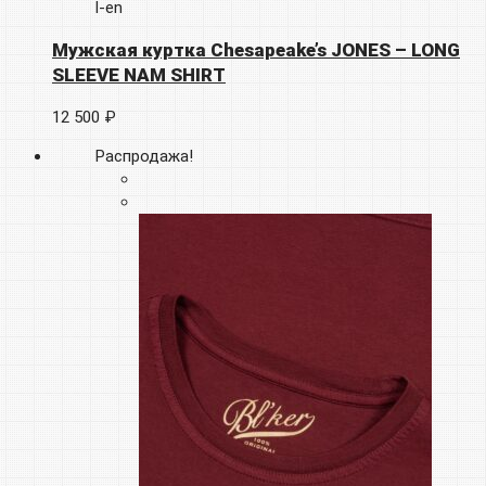
l-en
Мужская куртка Chesapeake’s JONES – LONG
SLEEVE NAM SHIRT
12 500 ₽
Распродажа!