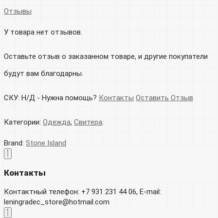
Отзывы
У товара нет отзывов.
Оставьте отзыв о заказанном товаре, и другие покупатели
будут вам благодарны.
СКУ:
Н/Д
-
Нужна помощь?
Контакты
Оставить Отзыв
Категории:
Одежда
,
Свитера
.
Brand:
Stone Island
Контакты
Контактный телефон: +7 931 231 44 06, E-mail:
leningradec_store@hotmail.com