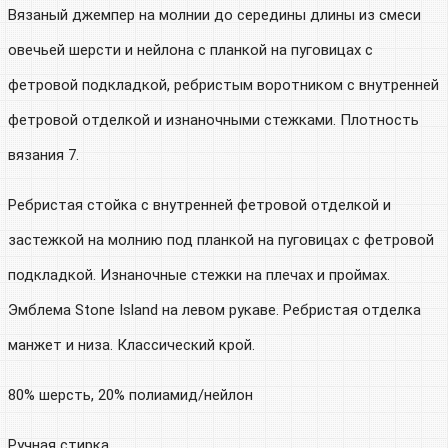
Вязаный джемпер на молнии до середины длины из смеси
овечьей шерсти и нейлона с планкой на пуговицах с
фетровой подкладкой, ребристым воротником с внутренней
фетровой отделкой и изнаночными стежками. Плотность
вязания 7.
Ребристая стойка с внутренней фетровой отделкой и
застежкой на молнию под планкой на пуговицах с фетровой
подкладкой. Изнаночные стежки на плечах и проймах.
Эмблема Stone Island на левом рукаве. Ребристая отделка
манжет и низа. Классический крой.
80% шерсть, 20% полиамид/нейлон
Ручная стирка