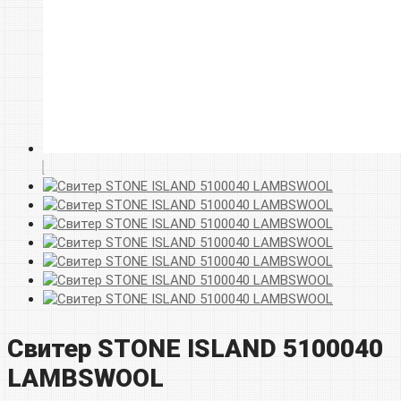
Свитер STONE ISLAND 5100040
LAMBSWOOL