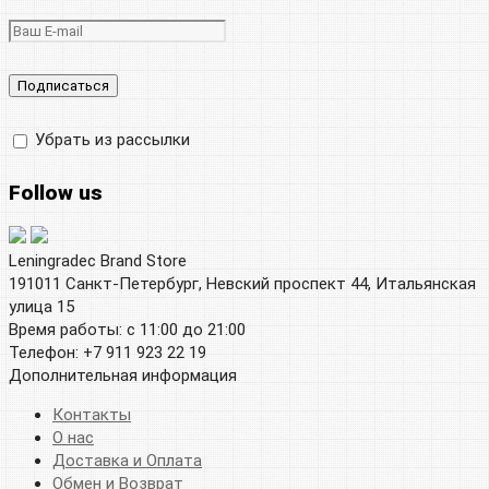
Убрать из рассылки
Follow us
Leningradec Brand Store
191011 Санкт-Петербург, Невский проспект 44, Итальянская
улица 15
Время работы: с 11:00 до 21:00
Телефон: +7 911 923 22 19
Дополнительная информация
Контакты
О нас
Доставка и Оплата
Обмен и Возврат