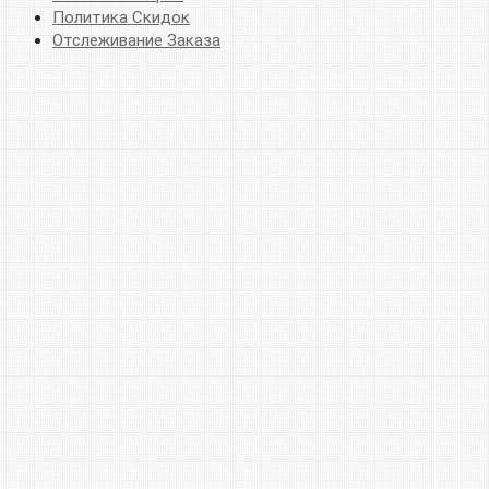
Политика Скидок
Отслеживание Заказа