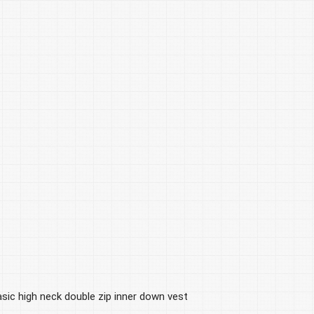
c high neck double zip inner down vest