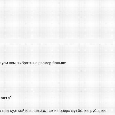
дуем вам выбрать на размер больше.
раста”
 под курткой или пальто, так и поверх футболки, рубашки,