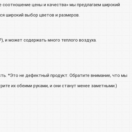
е соотношение цены и качества» мы предлагаем широкий
ся широкий выбор цветов и размеров.
P), и может содержать много теплого воздуха.
ть. *Это не дефектный продукт. Обратите внимание, что мы
рите их обеими руками, и они станут менее заметными.)