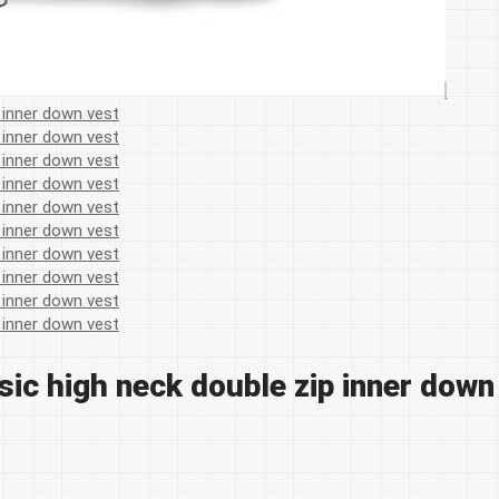
 high neck double zip inner down