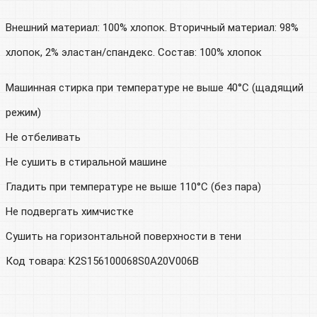
Внешний материал: 100% хлопок. Вторичный материал: 98%
хлопок, 2% эластан/спандекс. Состав: 100% хлопок
Машинная стирка при температуре не выше 40°C (щадящий
режим)
Не отбеливать
Не сушить в стиральной машине
Гладить при температуре не выше 110°C (без пара)
Не подвергать химчистке
Сушить на горизонтальной поверхности в тени
Код товара: K2S156100068S0A20V006B