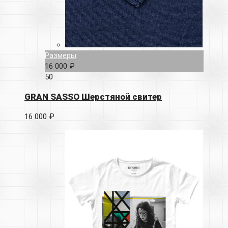
Размеры
16 000 ₽
50
GRAN SASSO Шерстяной свитер
16 000 ₽