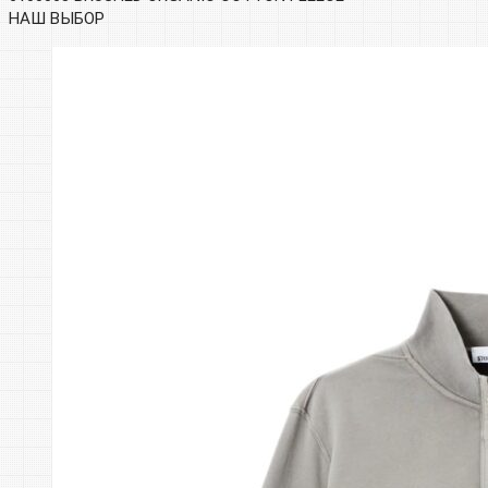
НАШ ВЫБОР