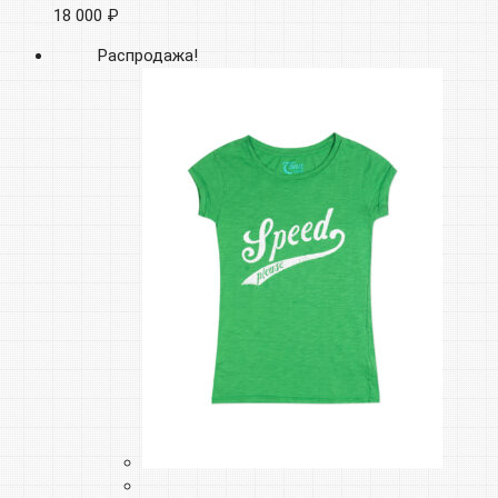
18 000 ₽
Распродажа!