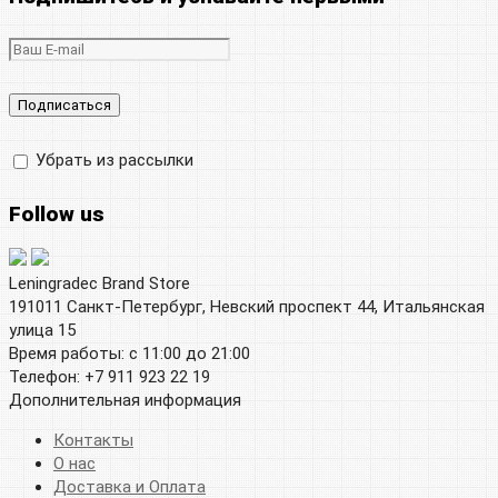
Убрать из рассылки
Follow us
Leningradec Brand Store
191011 Санкт-Петербург, Невский проспект 44, Итальянская
улица 15
Время работы: с 11:00 до 21:00
Телефон: +7 911 923 22 19
Дополнительная информация
Контакты
О нас
Доставка и Оплата