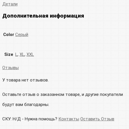
Детали
Дополнительная информация
Color
Серый
Size
L
,
XL
,
XXL
Отзывы
У товара нет отзывов.
Оставьте отзыв о заказанном товаре, и другие покупатели
будут вам благодарны.
СКУ:
Н/Д
-
Нужна помощь?
Контакты
Оставить Отзыв