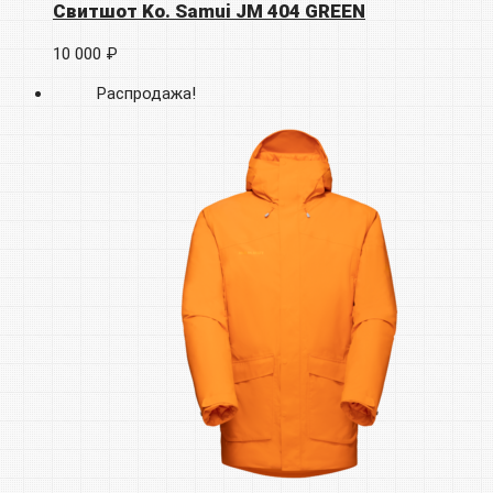
Свитшот Ko. Samui JM 404 GREEN
10 000 ₽
Распродажа!