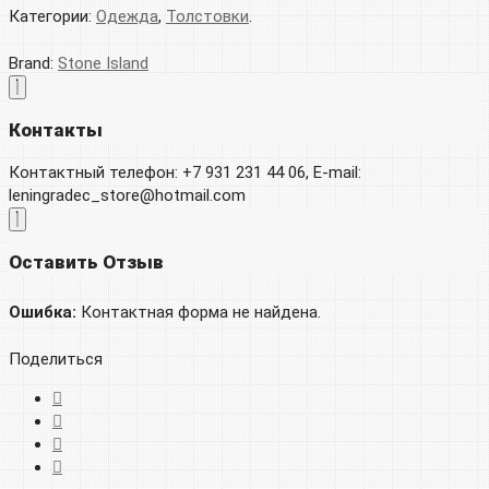
Категории:
Одежда
,
Толстовки
.
Brand:
Stone Island
Контакты
Контактный телефон: +7 931 231 44 06, E-mail:
leningradec_store@hotmail.com
Оставить Отзыв
Ошибка:
Контактная форма не найдена.
Поделиться