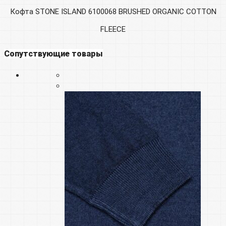
Кофта STONE ISLAND 6100068 BRUSHED ORGANIC COTTON
FLEECE
Сопутствующие товары