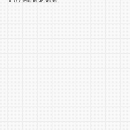
Отслеживание Заказа