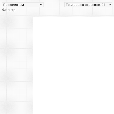
Фильтр