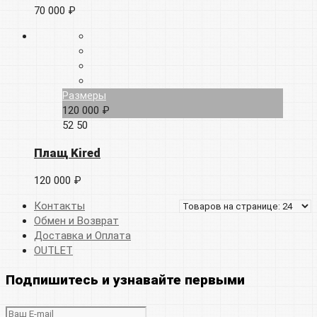
70 000 ₽
Размеры
120 000 ₽
52
50
Плащ Kired
120 000 ₽
Контакты
Обмен и Возврат
Доставка и Оплата
OUTLET
Подпишитесь и узнавайте первыми