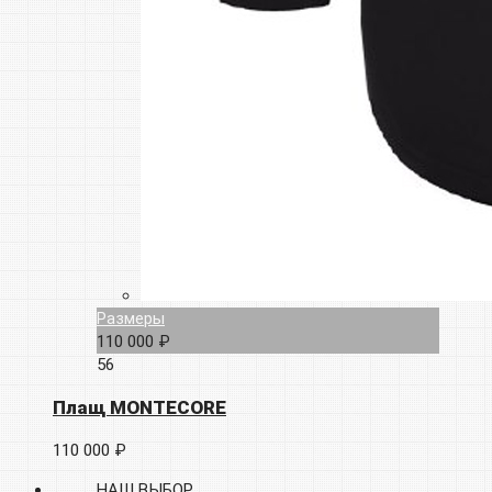
Размеры
110 000 ₽
56
Плащ MONTECORE
110 000 ₽
НАШ ВЫБОР