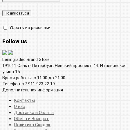
Убрать из рассылки
Follow us
Leningradec Brand Store
191011 Санкт-Петербург, Невский проспект 44, Итальянская
улица 15
Время работы: с 11:00 до 21:00
Телефон: +7 911 923 22 19
Дополнительная информация
Контакты
О нас
Доставка и Оплата
Обмен и Возврат
Политика Скидок