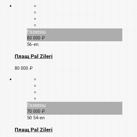
Размеры
80 000 ₽
56-en
Плащ Pal Zileri
80 000 ₽
Размеры
70 000 ₽
50
54-en
Плащ Pal Zileri