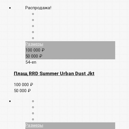
Распродажа!
Размеры
100 000 ₽
50 000 ₽
54-en
Плащ RRD Summer Urban Dust Jkt
100 000 ₽
50 000 ₽
Размеры