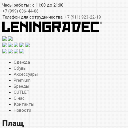
Часы работы : с 11:00 до 21:00
+7 (999) 036-44-06
Телефон для сотрудничества:
+7 (911) 923-22-19
Одежда
Обувь
Аксессуары
Premium
Бренды
OUTLET
О нас
Контакты
Новости
Плащ