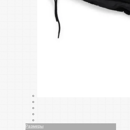
Размеры