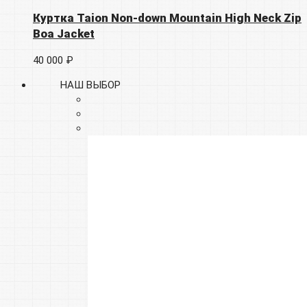
Куртка Taion Non-down Mountain High Neck Zip
Boa Jacket
40 000 ₽
НАШ ВЫБОР