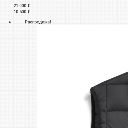
21 000 ₽
10 500 ₽
Распродажа!