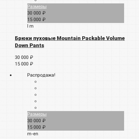
Размеры
30 000 ₽
15 000 ₽
l
m
Брюки пуховые Mountain Packable Volume
Down Pants
30 000 ₽
15 000 ₽
Распродажа!
Размеры
30 000 ₽
15 000 ₽
m-en