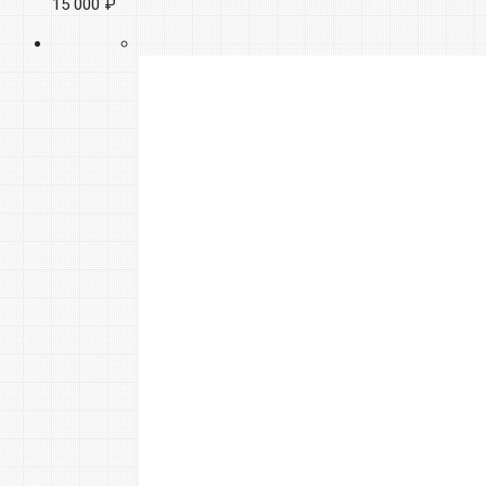
15 000 ₽