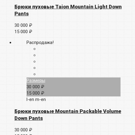
Брюки пуховые Taion Mountain Light Down
Pants
30 000 ₽
15 000 ₽
Распродажа!
Размеры
30 000 ₽
15 000 ₽
l-en
m-en
Брюки пуховые Mountain Packable Volume
Down Pants
30 000 ₽