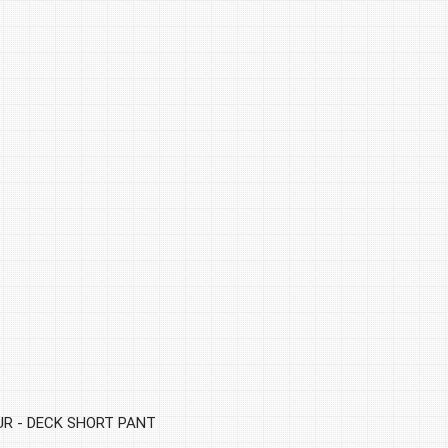
R - DECK SHORT PANT