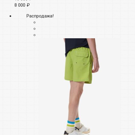
8 000 ₽
Распродажа!