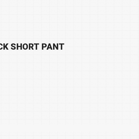
CK SHORT PANT