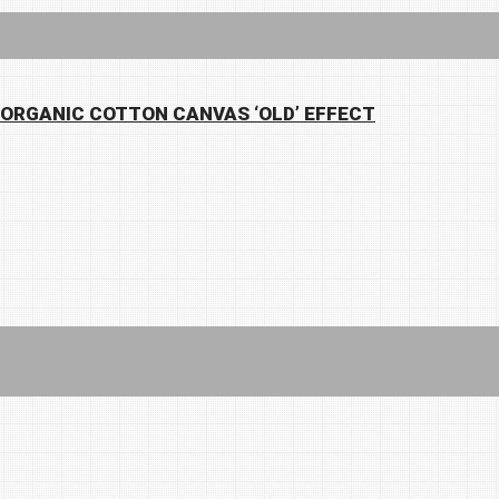
 ORGANIC COTTON CANVAS ‘OLD’ EFFECT