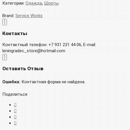
Категории:
Одежда
,
Шорты
.
Brand:
Service Works
Контакты
Контактный телефон: +7 931 231 44 06, E-mail:
leningradec_store@hotmail.com
Оставить Отзыв
Ошибка:
Контактная форма не найдена.
Поделиться