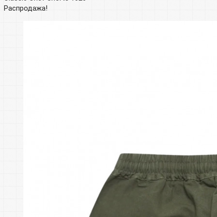
Распродажа!