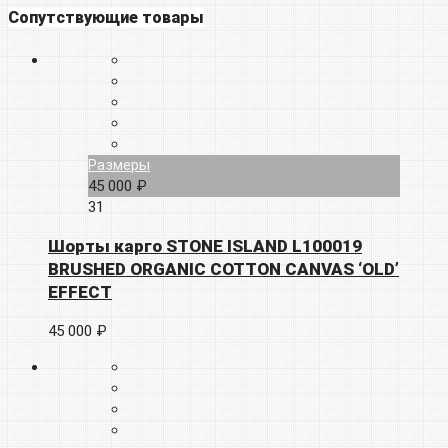
Сопутствующие товары
Размеры
45 000 ₽
31
Шорты карго STONE ISLAND L100019
BRUSHED ORGANIC COTTON CANVAS ‘OLD’
EFFECT
45 000 ₽