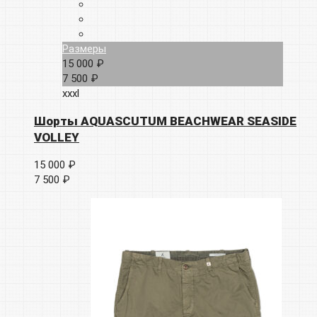
Размеры
15 000 ₽
7 500 ₽
xxxl
Шорты AQUASCUTUM BEACHWEAR SEASIDE
VOLLEY
15 000 ₽
7 500 ₽