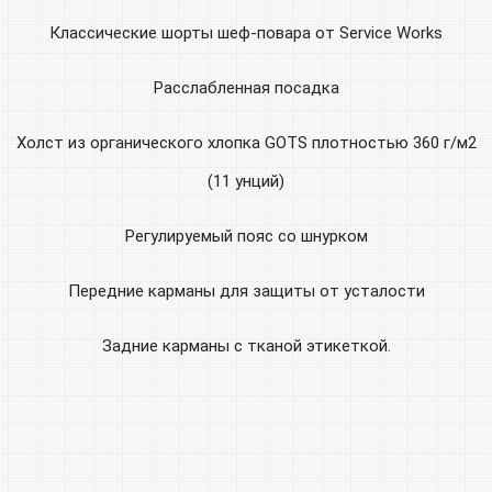
Классические шорты шеф-повара от Service Works
Расслабленная посадка
Холст из органического хлопка GOTS плотностью 360 г/м2
(11 унций)
Регулируемый пояс со шнурком
Передние карманы для защиты от усталости
Задние карманы с тканой этикеткой.