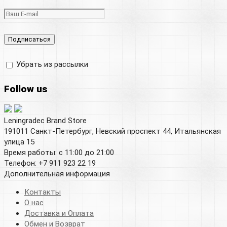
Убрать из рассылки
Follow us
Leningradec Brand Store
191011 Санкт-Петербург, Невский проспект 44, Итальянская
улица 15
Время работы: с 11:00 до 21:00
Телефон: +7 911 923 22 19
Дополнительная информация
Контакты
О нас
Доставка и Оплата
Обмен и Возврат