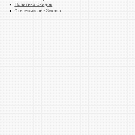
Политика Скидок
Отслеживание Заказа