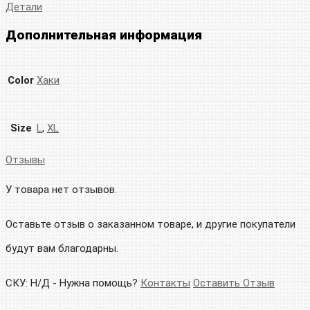
Детали
Дополнительная информация
Color
Хаки
Size
L
,
XL
Отзывы
У товара нет отзывов.
Оставьте отзыв о заказанном товаре, и другие покупатели
будут вам благодарны.
СКУ:
Н/Д
-
Нужна помощь?
Контакты
Оставить Отзыв