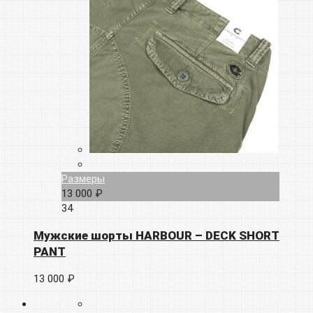
Размеры
13 000 ₽
34
Мужские шорты HARBOUR – DECK SHORT
PANT
13 000 ₽