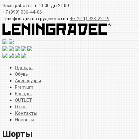
Часы работы : с 11:00 до 21:00
+7 (999) 036-44-06
Телефон для сотрудничества:
+7 (911) 923-22-19
Одежда
Обувь
Аксессуары
Premium
Бренды
OUTLET
О нас
Контакты
Новости
Шорты