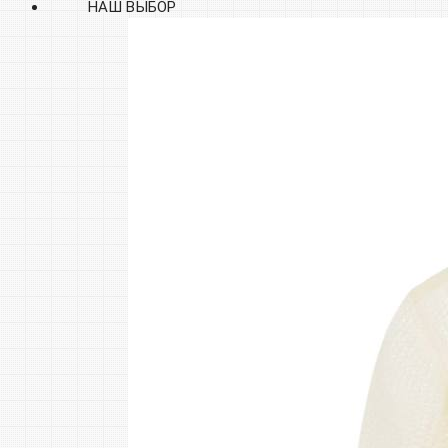
НАШ ВЫБОР