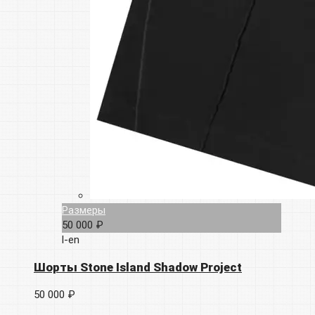
Размеры
50 000 ₽
l-en
Шорты Stone Island Shadow Project
50 000 ₽