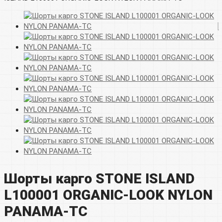
Шорты карго STONE ISLAND
L100001 ORGANIC-LOOK NYLON
PANAMA-TC