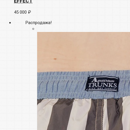
EFFECT
45 000 ₽
Распродажа!