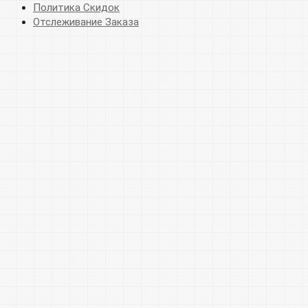
Политика Скидок
Отслеживание Заказа