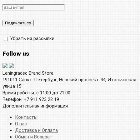
Убрать из рассылки
Follow us
Leningradec Brand Store
191011 Санкт-Петербург, Невский проспект 44, Итальянская
улица 15
Время работы: с 11:00 до 21:00
Телефон: +7 911 923 22 19
Дополнительная информация
Контакты
О нас
Доставка и Оплата
Обмен и Возврат