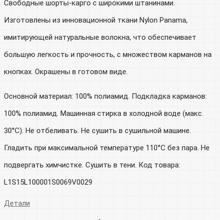
Свободные шорты-карго с широкими штанинами.
Изготовлены из инновационной ткани Nylon Panama,
имитирующей натуральные волокна, что обеспечивает
большую легкость и прочность, с множеством карманов на
кнопках. Окрашены в готовом виде.
Основной материал: 100% полиамид. Подкладка карманов:
100% полиамид. Машинная стирка в холодной воде (макс.
30°C). Не отбеливать. Не сушить в сушильной машине.
Гладить при максимальной температуре 110°C без пара. Не
подвергать химчистке. Сушить в тени. Код товара:
L1S15L100001S0069V0029
Детали