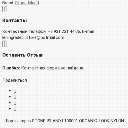
Brand:
Stone Island
Контакты
Контактный телефон: +7 931 231 44 06, E-mail:
leningradec_store@hotmail.com
Оставить Отзыв
Ошибка:
Контактная форма не найдена.
Поделиться
Шорты карго STONE ISLAND L100001 ORGANIC-LOOK NYLON