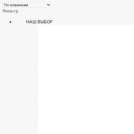
Фильтр
НАШ ВЫБОР