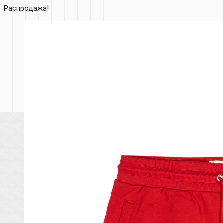
Распродажа!