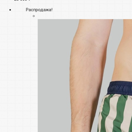
Распродажа!