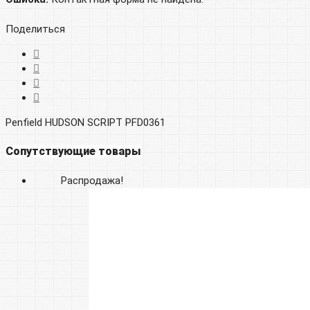
Поделиться
Penfield HUDSON SCRIPT PFD0361
Сопутствующие товары
Распродажа!