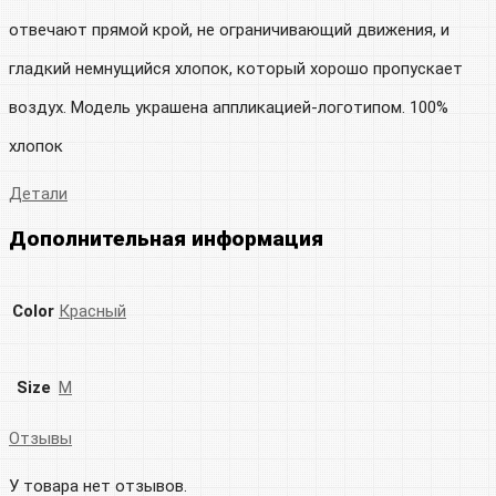
отвечают прямой крой, не ограничивающий движения, и
гладкий немнущийся хлопок, который хорошо пропускает
воздух. Модель украшена аппликацией-логотипом. 100%
хлопок
Детали
Дополнительная информация
Color
Красный
Size
M
Отзывы
У товара нет отзывов.