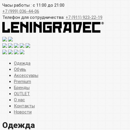
Часы работы : с 11:00 до 21:00
+7 (999) 036-44-06
Телефон для сотрудничества:
+7 (911) 923-22-19
Одежда
Обувь
Аксессуары
Premium
Бренды
OUTLET
О нас
Контакты
Новости
Одежда