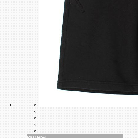
Размеры