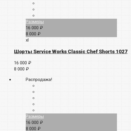
Размеры
16 000 ₽
8 000 ₽
xl
Шорты Service Works Classic Chef Shorts 1027
16 000 ₽
8 000 ₽
Распродажа!
Размеры
16 000 ₽
8 000 ₽