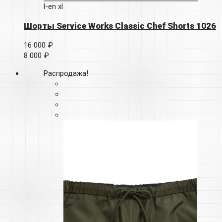
l-en
xl
Шорты Service Works Classic Chef Shorts 1026
16 000 ₽
8 000 ₽
Распродажа!