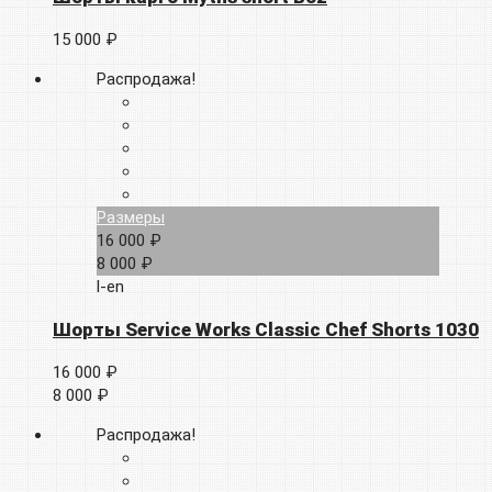
15 000 ₽
Распродажа!
Размеры
16 000 ₽
8 000 ₽
l-en
Шорты Service Works Classic Chef Shorts 1030
16 000 ₽
8 000 ₽
Распродажа!