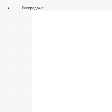
Распродажа!