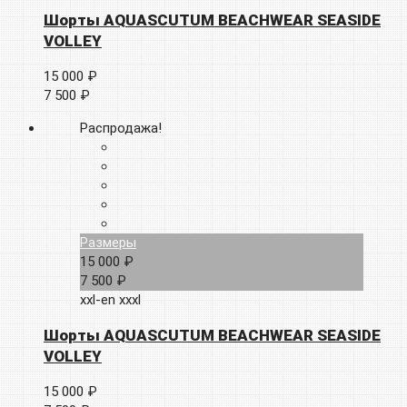
Шорты AQUASCUTUM BEACHWEAR SEASIDE
VOLLEY
15 000 ₽
7 500 ₽
Распродажа!
Размеры
15 000 ₽
7 500 ₽
xxl-en
xxxl
Шорты AQUASCUTUM BEACHWEAR SEASIDE
VOLLEY
15 000 ₽