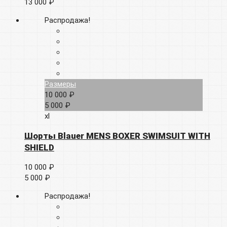
13 000 ₽
Распродажа!
Размеры
10 000 ₽
5 000 ₽
xl
Шорты Blauer MENS BOXER SWIMSUIT WITH
SHIELD
10 000 ₽
5 000 ₽
Распродажа!