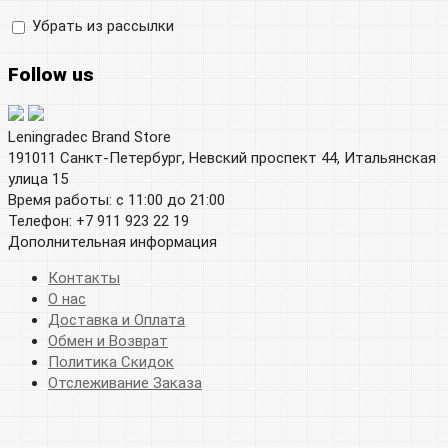
Убрать из рассылки
Follow us
Leningradec Brand Store
191011 Санкт-Петербург, Невский проспект 44, Итальянская
улица 15
Время работы: с 11:00 до 21:00
Телефон: +7 911 923 22 19
Дополнительная информация
Контакты
О нас
Доставка и Оплата
Обмен и Возврат
Политика Скидок
Отслеживание Заказа