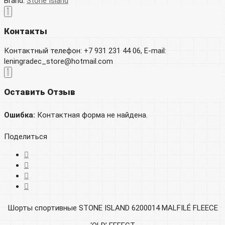
Brand:
Stone Island
Контакты
Контактный телефон: +7 931 231 44 06, E-mail:
leningradec_store@hotmail.com
Оставить Отзыв
Ошибка:
Контактная форма не найдена.
Поделиться
Шорты спортивные STONE ISLAND 6200014 MALFILÉ FLEECE