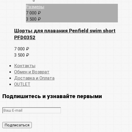
Размеры
7 000 ₽
3 500 ₽
Шорты для плавания Penfield swim short
PFD0352
7 000 ₽
3 500 ₽
Контакты
Обмен и Возврат
Доставка и Оплата
OUTLET
Подпишитесь и узнавайте первыми