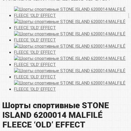
Шорты спортивные STONE
ISLAND 6200014 MALFILÉ
FLEECE ‘OLD’ EFFECT