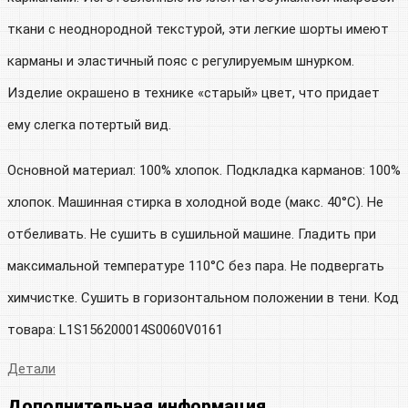
ткани с неоднородной текстурой, эти легкие шорты имеют
карманы и эластичный пояс с регулируемым шнурком.
Изделие окрашено в технике «старый» цвет, что придает
ему слегка потертый вид.
Основной материал: 100% хлопок. Подкладка карманов: 100%
хлопок. Машинная стирка в холодной воде (макс. 40°C). Не
отбеливать. Не сушить в сушильной машине. Гладить при
максимальной температуре 110°C без пара. Не подвергать
химчистке. Сушить в горизонтальном положении в тени. Код
товара: L1S156200014S0060V0161
Детали
Дополнительная информация