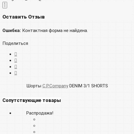
Оставить Отзыв
Ошибка:
Контактная форма не найдена.
Поделиться
Шорты
C.P.Company
DENIM 3/1 SHORTS
Сопутствующие товары
Распродажа!