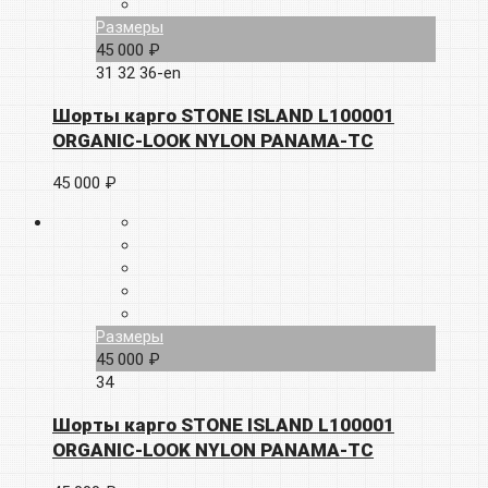
Размеры
45 000 ₽
31
32
36-en
Шорты карго STONE ISLAND L100001
ORGANIC-LOOK NYLON PANAMA-TC
45 000 ₽
Размеры
45 000 ₽
34
Шорты карго STONE ISLAND L100001
ORGANIC-LOOK NYLON PANAMA-TC