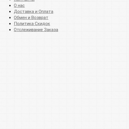
О нас
Доставка и Оплата
Обмен и Возврат
Политика Скидок
Отслеживание Заказа