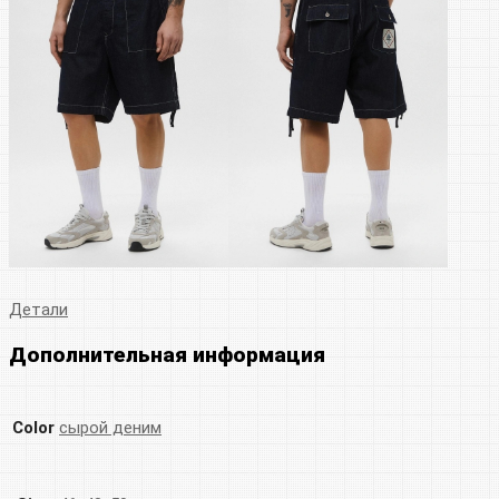
Детали
Дополнительная информация
Color
сырой деним