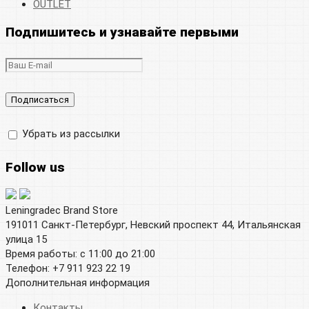
OUTLET
Подпишитесь и узнавайте первыми
Убрать из рассылки
Follow us
Leningradec Brand Store
191011 Санкт-Петербург, Невский проспект 44, Итальянская
улица 15
Время работы: с 11:00 до 21:00
Телефон: +7 911 923 22 19
Дополнительная информация
Контакты