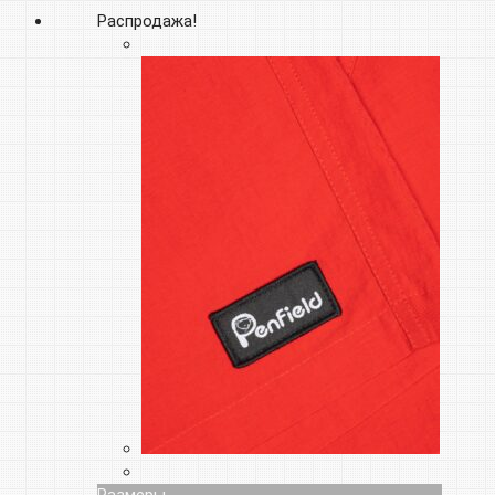
Распродажа!
Размеры