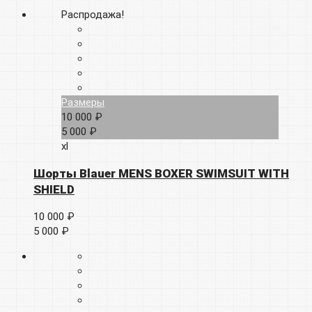
Распродажа!
Размеры
10 000 ₽
5 000 ₽
xl
Шорты Blauer MENS BOXER SWIMSUIT WITH
SHIELD
10 000 ₽
5 000 ₽