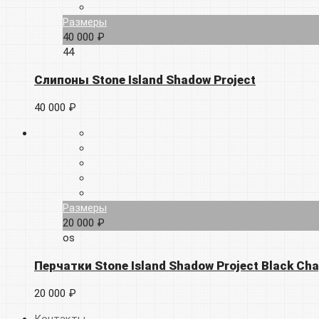
Размеры
40 000 ₽
44
Слипоны Stone Island Shadow Project
40 000 ₽
Размеры
20 000 ₽
os
Перчатки Stone Island Shadow Project Black Cha
20 000 ₽
Контакты