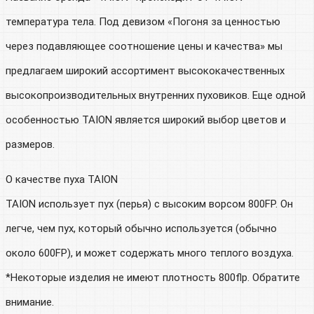
температура тела. Под девизом «Погоня за ценностью
через подавляющее соотношение цены и качества» мы
предлагаем широкий ассортимент высококачественных
высокопроизводительных внутренних пуховиков. Еще одной
особенностью TAION является широкий выбор цветов и
размеров.
О качестве пуха TAION
TAION использует пух (перья) с высоким ворсом 800FP. Он
легче, чем пух, который обычно используется (обычно
около 600FP), и может содержать много теплого воздуха.
*Некоторые изделия не имеют плотность 800flp. Обратите
внимание.