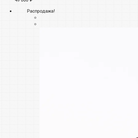
Распродажа!