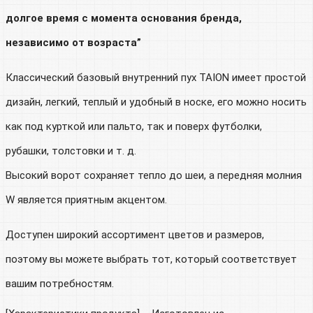
долгое время с момента основания бренда,
независимо от возраста”
Классический базовый внутренний пух TAION имеет простой
дизайн, легкий, теплый и удобный в носке, его можно носить
как под курткой или пальто, так и поверх футболки,
рубашки, толстовки и т. д.
Высокий ворот сохраняет тепло до шеи, а передняя молния
W является приятным акцентом.
Доступен широкий ассортимент цветов и размеров,
поэтому вы можете выбрать тот, который соответствует
вашим потребностям.