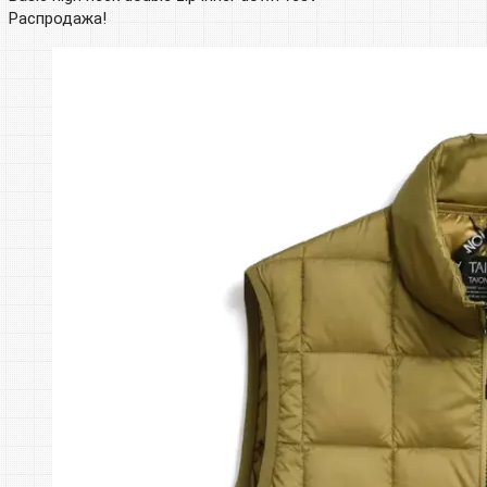
Распродажа!