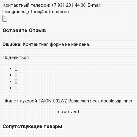
Контактный телефон: +7 931 231 44 06, E-mail:
leningradec_store@hotmail.com
Оставить Отзыв
Ошибка:
Контактная форма не найдена.
Поделиться
Жилет пуховой TAION-002WZ Basic high neck double zip inner
down vest
Сопутствующие товары