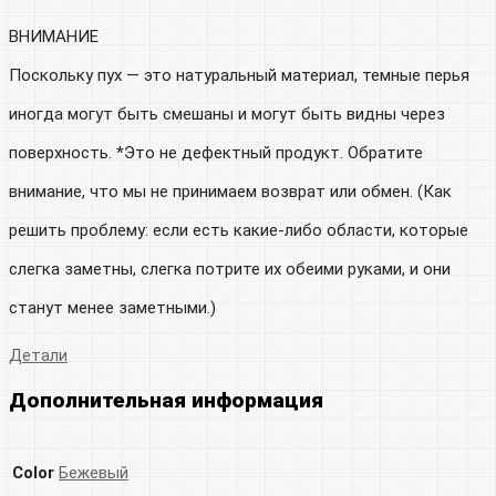
ВНИМАНИЕ
Поскольку пух — это натуральный материал, темные перья
иногда могут быть смешаны и могут быть видны через
поверхность. *Это не дефектный продукт. Обратите
внимание, что мы не принимаем возврат или обмен. (Как
решить проблему: если есть какие-либо области, которые
слегка заметны, слегка потрите их обеими руками, и они
станут менее заметными.)
Детали
Дополнительная информация
Color
Бежевый