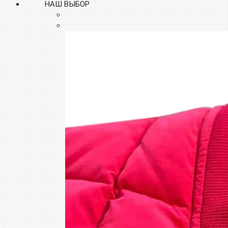
НАШ ВЫБОР