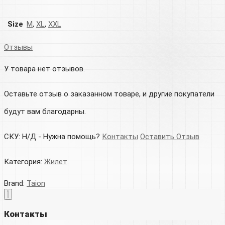
Size
M
,
XL
,
XXL
Отзывы
У товара нет отзывов.
Оставьте отзыв о заказанном товаре, и другие покупатели
будут вам благодарны.
СКУ:
Н/Д
-
Нужна помощь?
Контакты
Оставить Отзыв
Категория:
Жилет
.
Brand:
Taion
Контакты