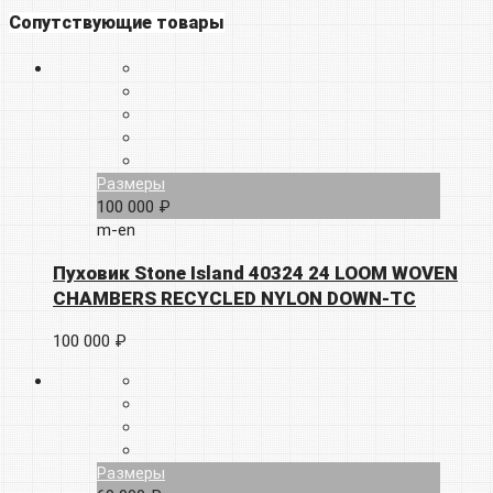
Сопутствующие товары
Размеры
100 000 ₽
m-en
Пуховик Stone Island 40324 24 LOOM WOVEN
CHAMBERS RECYCLED NYLON DOWN-TC
100 000 ₽
Размеры