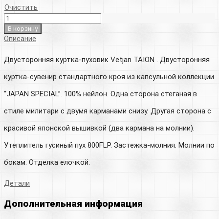
Очистить
В корзину
Описание
Двусторонняя куртка-пуховик Vetjan TAION . Двусторонняя
куртка-сувенир стандартного кроя из капсульной коллекции
“JAPAN SPECIAL”. 100% нейлон. Одна сторона стеганая в
стиле милитари с двумя карманами снизу. Другая сторона с
красивой японской вышивкой (два кармана на молнии).
Утеплитель гусиный пух 800FLP. Застежка-молния. Молнии по
бокам. Отделка елочкой.
Детали
Дополнительная информация