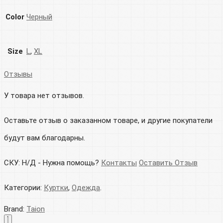
Color
Черный
Size
L
,
XL
Отзывы
У товара нет отзывов.
Оставьте отзыв о заказанном товаре, и другие покупатели
будут вам благодарны.
СКУ:
Н/Д
-
Нужна помощь?
Контакты
Оставить Отзыв
Категории:
Куртки
,
Одежда
.
Brand:
Taion