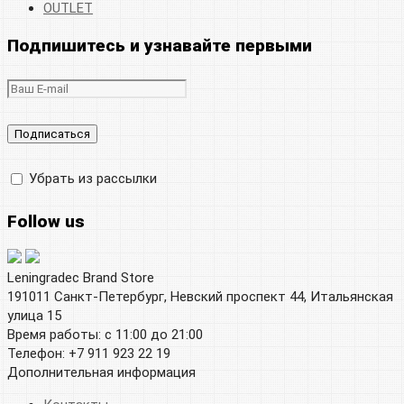
OUTLET
Подпишитесь и узнавайте первыми
Убрать из рассылки
Follow us
Leningradec Brand Store
191011 Санкт-Петербург, Невский проспект 44, Итальянская
улица 15
Время работы: с 11:00 до 21:00
Телефон: +7 911 923 22 19
Дополнительная информация