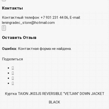
Контакты
Контактный телефон: +7 931 231 44 06, E-mail:
leningradec_store@hotmail.com
Оставить Отзыв
Ошибка:
Контактная форма не найдена.
Поделиться
Куртка TAION JK03JS REVERSIBLE “VETJAN” DOWN JACKET
BLACK