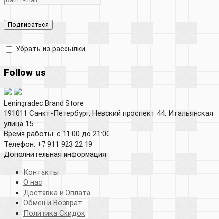
Убрать из рассылки
Follow us
Leningradec Brand Store
191011 Санкт-Петербург, Невский проспект 44, Итальянская
улица 15
Время работы: с 11:00 до 21:00
Телефон: +7 911 923 22 19
Дополнительная информация
Контакты
О нас
Доставка и Оплата
Обмен и Возврат
Политика Скидок