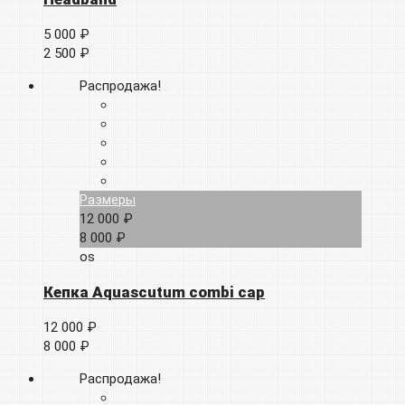
5 000 ₽
2 500 ₽
Распродажа!
Размеры
12 000 ₽
8 000 ₽
os
Кепка Aquascutum combi cap
12 000 ₽
8 000 ₽
Распродажа!