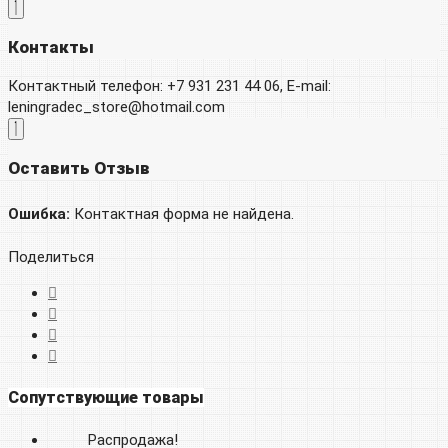
Контакты
Контактный телефон: +7 931 231 44 06, E-mail:
leningradec_store@hotmail.com
Оставить Отзыв
Ошибка:
Контактная форма не найдена.
Поделиться
Сопутствующие товары
Распродажа!