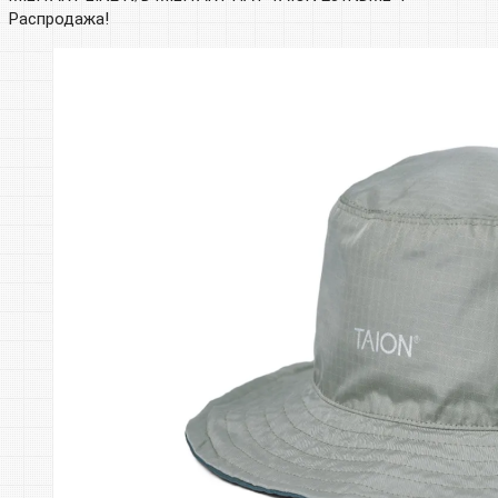
Распродажа!