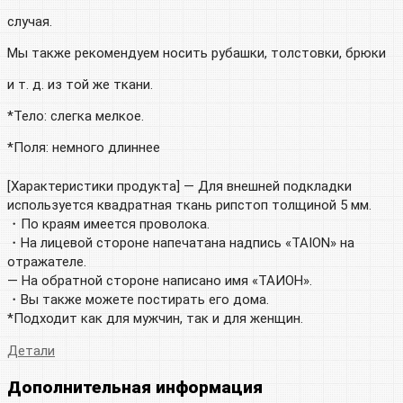
случая.
Мы также рекомендуем носить рубашки, толстовки, брюки
и т. д. из той же ткани.
*Тело: слегка мелкое.
*Поля: немного длиннее
[Характеристики продукта] — Для внешней подкладки
используется квадратная ткань рипстоп толщиной 5 мм.
・По краям имеется проволока.
・На лицевой стороне напечатана надпись «TAION» на
отражателе.
— На обратной стороне написано имя «ТАИОН».
・Вы также можете постирать его дома.
*Подходит как для мужчин, так и для женщин.
Детали
Дополнительная информация