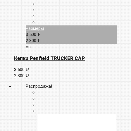
Размеры
3 500 ₽
2 800 ₽
os
Кепка Penfield TRUCKER CAP
3 500 ₽
2 800 ₽
Распродажа!