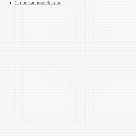
Отслеживание Заказа