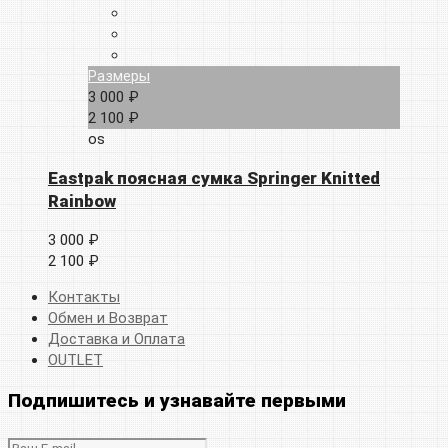
Размеры
3 000 ₽
2 100 ₽
os
Eastpak поясная сумка Springer Knitted
Rainbow
3 000 ₽
2 100 ₽
Контакты
Обмен и Возврат
Доставка и Оплата
OUTLET
Подпишитесь и узнавайте первыми