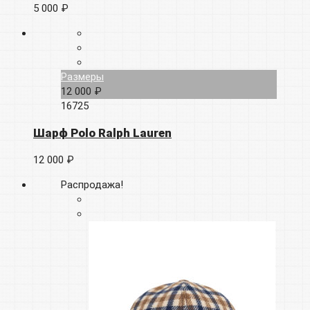
5 000 ₽
Размеры
12 000 ₽
16725
Шарф Polo Ralph Lauren
12 000 ₽
Распродажа!