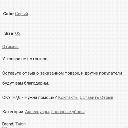
Color
Серый
Size
OS
Отзывы
У товара нет отзывов.
Оставьте отзыв о заказанном товаре, и другие покупатели
будут вам благодарны.
СКУ:
Н/Д
-
Нужна помощь?
Контакты
Оставить Отзыв
Категории:
Аксессуары
,
Головные уборы
.
Brand:
Taion