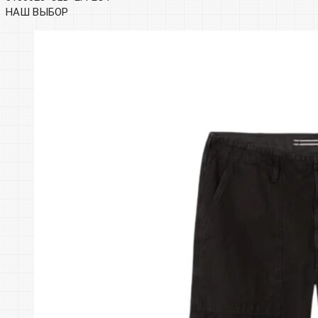
НАШ ВЫБОР