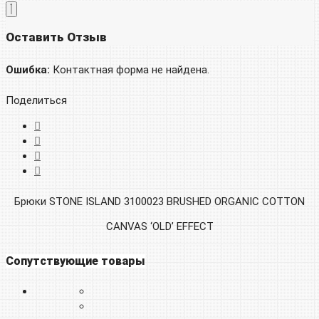
Оставить Отзыв
Ошибка:
Контактная форма не найдена.
Поделиться
Брюки STONE ISLAND 3100023 BRUSHED ORGANIC COTTON
CANVAS ‘OLD’ EFFECT
Сопутствующие товары