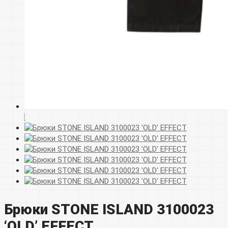
Брюки STONE ISLAND 3100023
‘OLD’ EFFECT