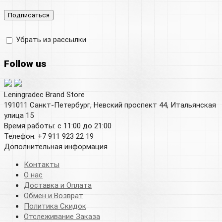
Убрать из рассылки
Follow us
Leningradec Brand Store
191011 Санкт-Петербург, Невский проспект 44, Итальянская
улица 15
Время работы: с 11:00 до 21:00
Телефон: +7 911 923 22 19
Дополнительная информация
Контакты
О нас
Доставка и Оплата
Обмен и Возврат
Политика Скидок
Отслеживание Заказа