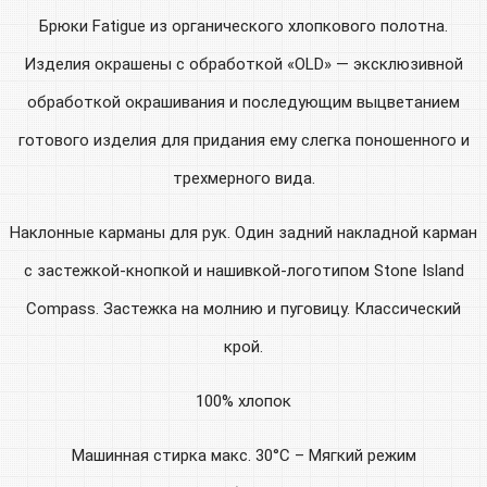
Брюки Fatigue из органического хлопкового полотна.
Изделия окрашены с обработкой «OLD» — эксклюзивной
обработкой окрашивания и последующим выцветанием
готового изделия для придания ему слегка поношенного и
трехмерного вида.
Наклонные карманы для рук. Один задний накладной карман
с застежкой-кнопкой и нашивкой-логотипом Stone Island
Compass. Застежка на молнию и пуговицу. Классический
крой.
100% хлопок
Машинная стирка макс. 30°C – Мягкий режим