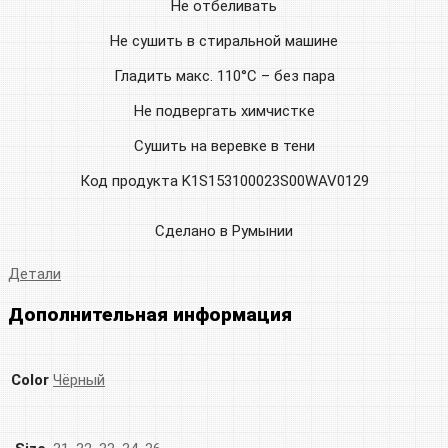
Не отбеливать
Не сушить в стиральной машине
Гладить макс. 110°C – без пара
Не подвергать химчистке
Сушить на веревке в тени
Код продукта K1S153100023S00WAV0129
Сделано в Румынии
Детали
Дополнительная информация
Color
Чёрный