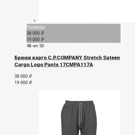
Размеры
38 000 ₽
19 000 ₽
48-en
50
Брюки карго C.P.COMPANY Stretch Sateen
Cargo Logo Pants 17CMPA117A
38 000 ₽
19 000 ₽