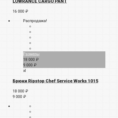
LOWRANCE CARGO PANT
16 000 ₽
Распродажа!
Размеры
18 000 ₽
9 000 ₽
xl
Брюки Ripstop Chef Service Works 1015
18 000 ₽
9 000 ₽