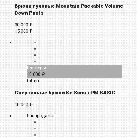
Брюки пуховые Mountain Packable Volume
Down Pants
30 000 ₽
15 000 ₽
Размеры
10 000 ₽
l
xl-en
Спортивные брюки Ko Samui PM BASIC
10 000 ₽
Распродажа!