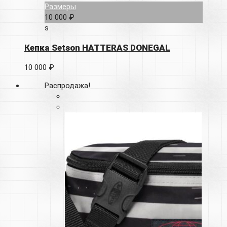
Размеры
10 000 ₽
s
Кепка Setson HATTERAS DONEGAL
10 000 ₽
Распродажа!