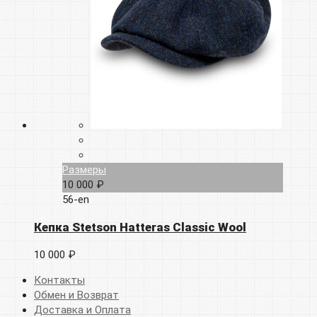
Размеры
10 000 ₽
56-en
Кепка Stetson Hatteras Classic Wool
10 000 ₽
Контакты
Обмен и Возврат
Доставка и Оплата