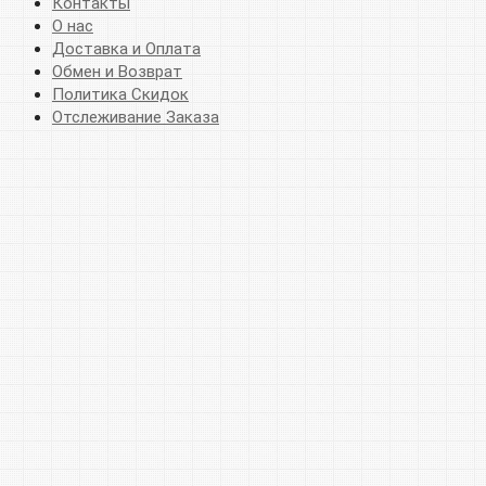
Контакты
О нас
Доставка и Оплата
Обмен и Возврат
Политика Скидок
Отслеживание Заказа