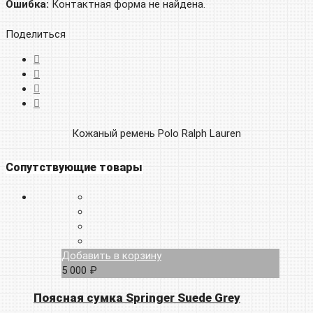
Ошибка:
Контактная форма не найдена.
Поделиться
Кожаный ремень Polo Ralph Lauren
Сопутствующие товары
Добавить в корзину
5 000 ₽
Поясная сумка Springer Suede Grey