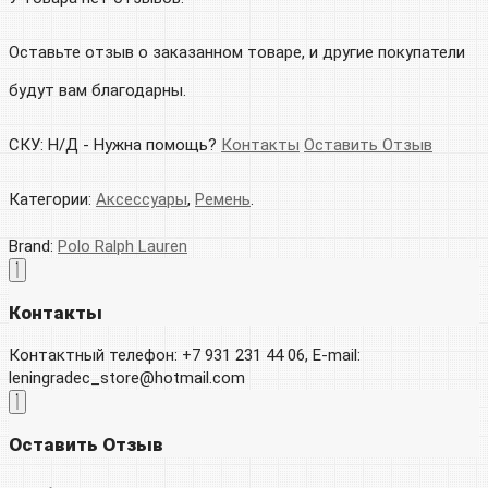
Оставьте отзыв о заказанном товаре, и другие покупатели
будут вам благодарны.
СКУ:
Н/Д
-
Нужна помощь?
Контакты
Оставить Отзыв
Категории:
Аксессуары
,
Ремень
.
Brand:
Polo Ralph Lauren
Контакты
Контактный телефон: +7 931 231 44 06, E-mail:
leningradec_store@hotmail.com
Оставить Отзыв