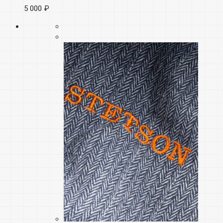
5 000 ₽