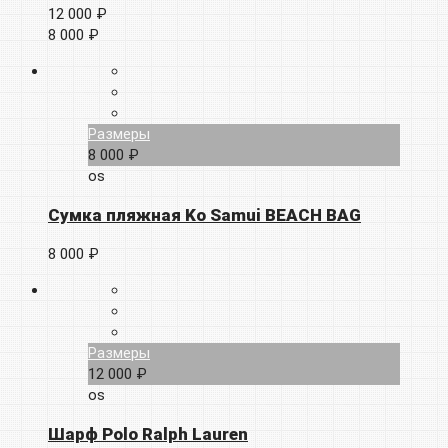
12 000 ₽
8 000 ₽
Размеры
8 000 ₽
os
Сумка пляжная Ko Samui BEACH BAG
8 000 ₽
Размеры
12 000 ₽
os
Шарф Polo Ralph Lauren