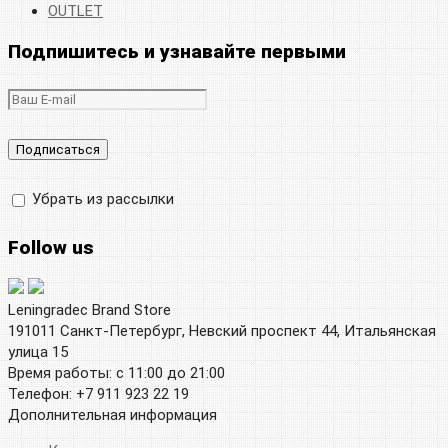
OUTLET
Подпишитесь и узнавайте первыми
Убрать из рассылки
Follow us
Leningradec Brand Store
191011 Санкт-Петербург, Невский проспект 44, Итальянская
улица 15
Время работы: с 11:00 до 21:00
Телефон: +7 911 923 22 19
Дополнительная информация