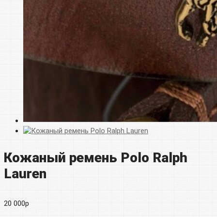
Кожаный ремень Polo Ralph
Lauren
20 000
р