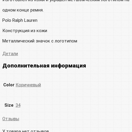
одном конце ремня.
Polo Ralph Lauren
Конструкция из кожи
Металлический значок с логотипом
Детали
Дополнительная информация
Color
Коричневый
Size
34
Отзывы
У товара нет отзывов.