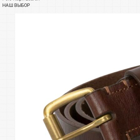
НАШ ВЫБОР