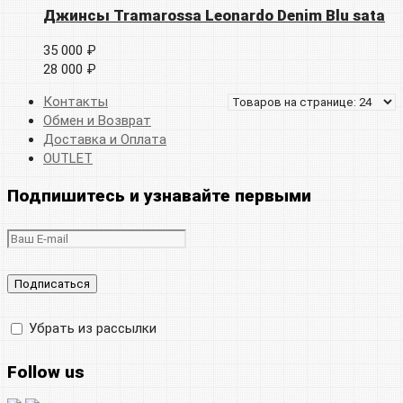
Джинсы Tramarossa Leonardo Denim Blu sata
35 000 ₽
28 000 ₽
Контакты
Обмен и Возврат
Доставка и Оплата
OUTLET
Подпишитесь и узнавайте первыми
Убрать из рассылки
Follow us