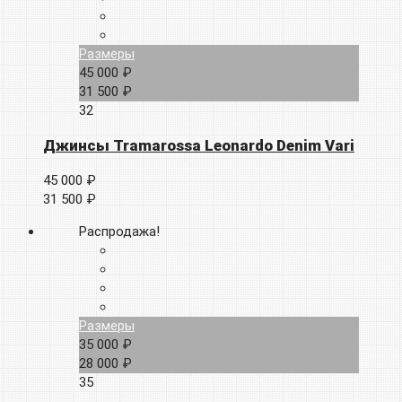
Размеры
45 000 ₽
31 500 ₽
32
Джинсы Tramarossa Leonardo Denim Vari
45 000 ₽
31 500 ₽
Распродажа!
Размеры
35 000 ₽
28 000 ₽
35