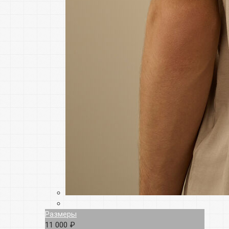
Размеры
11 000 ₽