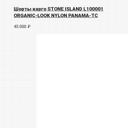
Шорты карго STONE ISLAND L100001
ORGANIC-LOOK NYLON PANAMA-TC
45 000 ₽