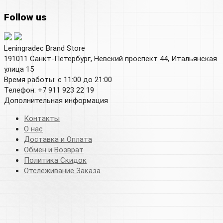
Follow us
Leningradec Brand Store
191011 Санкт-Петербург, Невский проспект 44, Итальянская
улица 15
Время работы: с 11:00 до 21:00
Телефон: +7 911 923 22 19
Дополнительная информация
Контакты
О нас
Доставка и Оплата
Обмен и Возврат
Политика Скидок
Отслеживание Заказа