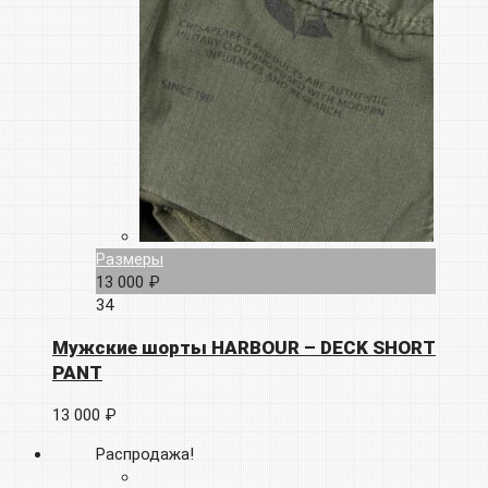
Размеры
13 000 ₽
34
Мужские шорты HARBOUR – DECK SHORT
PANT
13 000 ₽
Распродажа!