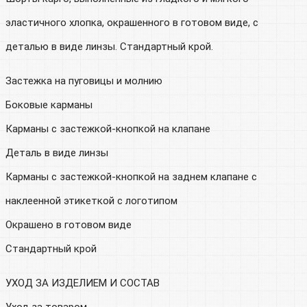
эластичного хлопка, окрашенного в готовом виде, с
деталью в виде линзы. Стандартный крой.
Застежка на пуговицы и молнию
Боковые карманы
Карманы с застежкой-кнопкой на клапане
Деталь в виде линзы
Карманы с застежкой-кнопкой на заднем клапане с
наклеенной этикеткой с логотипом
Окрашено в готовом виде
Стандартный крой
УХОД ЗА ИЗДЕЛИЕМ И СОСТАВ
Уход за товаром