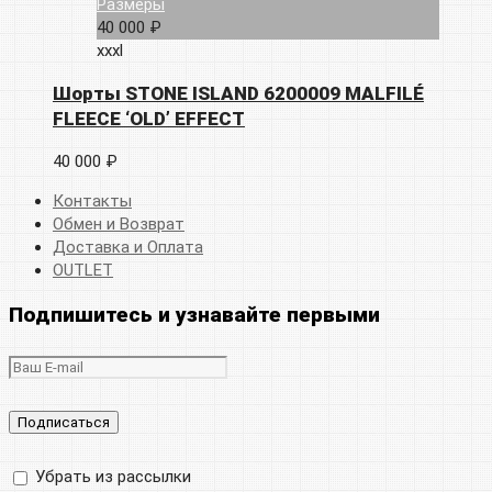
Размеры
40 000 ₽
xxxl
Шорты STONE ISLAND 6200009 MALFILÉ
FLEECE ‘OLD’ EFFECT
40 000 ₽
Контакты
Обмен и Возврат
Доставка и Оплата
OUTLET
Подпишитесь и узнавайте первыми
Убрать из рассылки