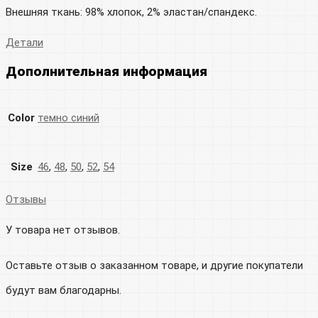
Внешняя ткань: 98% хлопок, 2% эластан/спандекс.
Детали
Дополнительная информация
Color
темно синий
Size
46
,
48
,
50
,
52
,
54
Отзывы
У товара нет отзывов.
Оставьте отзыв о заказанном товаре, и другие покупатели
будут вам благодарны.