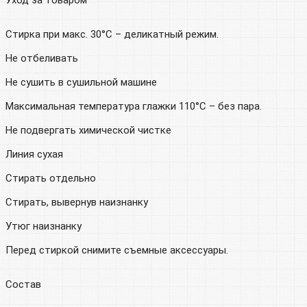
Стирка при макс. 30°C – деликатный режим.
Не отбеливать
Не сушить в сушильной машине
Максимальная температура глажки 110°C – без пара.
Не подвергать химической чистке
Линия сухая
Стирать отдельно
Стирать, вывернув наизнанку
Утюг наизнанку
Перед стиркой снимите съемные аксессуары.
Состав