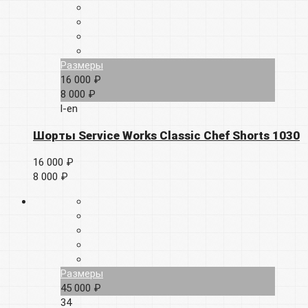
Размеры
16 000 ₽
8 000 ₽
l-en
Шорты Service Works Classic Chef Shorts 1030
16 000 ₽
8 000 ₽
Размеры
45 000 ₽
34