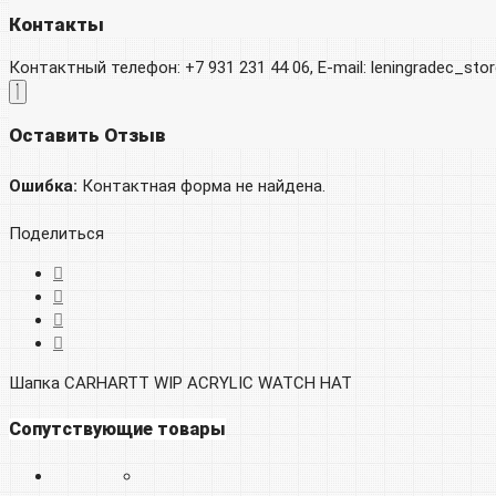
Контакты
Контактный телефон: +7 931 231 44 06, E-mail: leningradec_st
Оставить Отзыв
Ошибка:
Контактная форма не найдена.
Поделиться
Шапка CARHARTT WIP ACRYLIC WATCH HAT
Сопутствующие товары