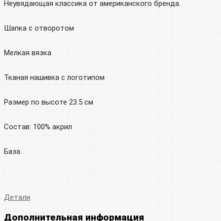
Неувядающая классика от американского бренда.
Шапка с отворотом
Мелкая вязка
Тканая нашивка с логотипом
Размер по высоте 23.5 см
Состав: 100% акрил
База.
Детали
Дополнительная информация