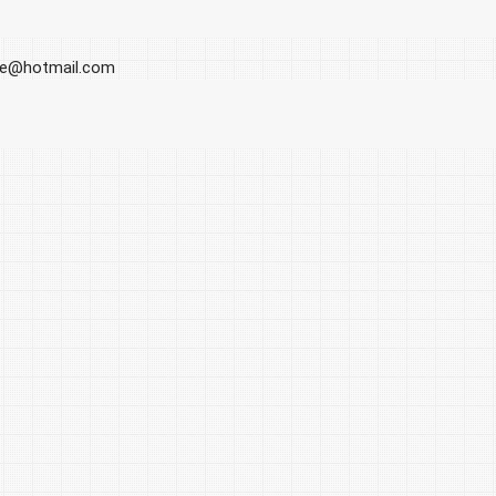
ore@hotmail.com