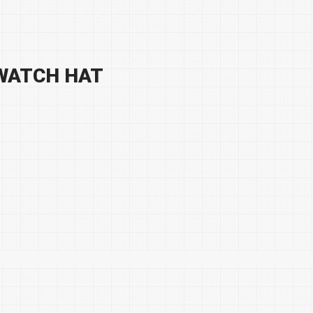
 WATCH HAT