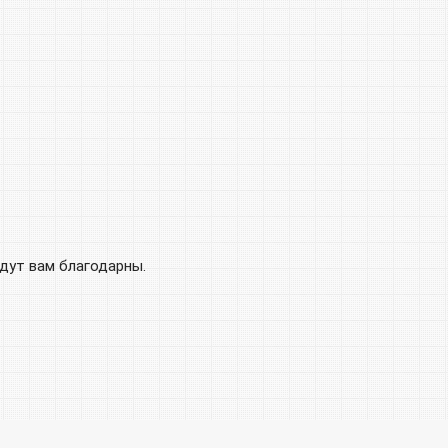
удут вам благодарны.