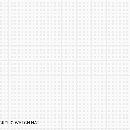
CRYLIC WATCH HAT