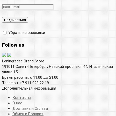
Убрать из рассылки
Follow us
Leningradec Brand Store
191011 Санкт-Петербург, Невский проспект 44, Итальянская
улица 15
Время работы: с 11:00 до 21:00
Телефон: +7 911 923 22 19
Дополнительная информация
Контакты
О нас
Доставка и Оплата
Обмен и Возврат