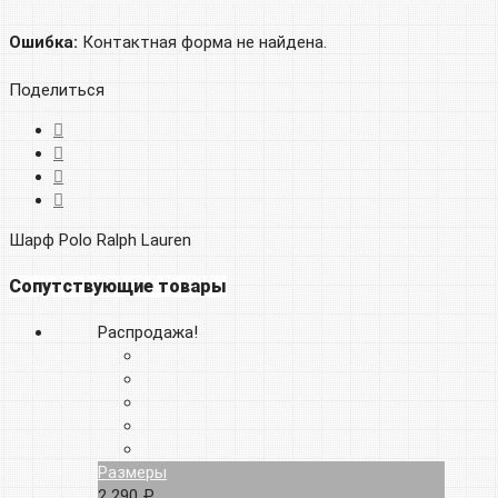
Ошибка:
Контактная форма не найдена.
Поделиться
Шарф Polo Ralph Lauren
Сопутствующие товары
Распродажа!
Размеры
2 290 ₽