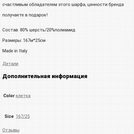
счастливым обладателем этого шарфа, ценности бренда
получаете в подарок!
Состав: 80% шерсть/20%полиамид
Размеры: 167м*25см
Made in Italy
Детали
Дополнительная информация
Color
клетка
Size
167/25
Отзывы