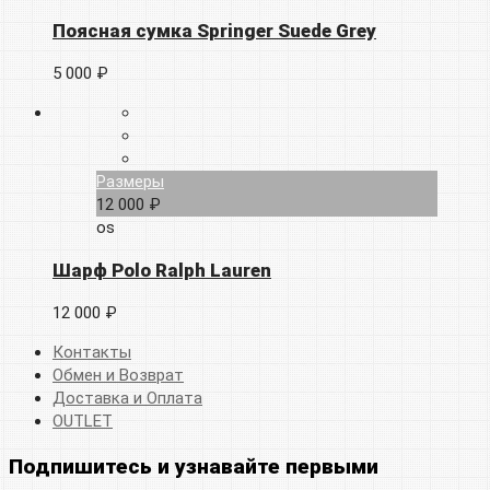
Поясная сумка Springer Suede Grey
5 000 ₽
Размеры
12 000 ₽
os
Шарф Polo Ralph Lauren
12 000 ₽
Контакты
Обмен и Возврат
Доставка и Оплата
OUTLET
Подпишитесь и узнавайте первыми