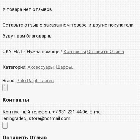
У товара нет отзывов.
Оставьте отзыв о заказанном товаре, и другие покупатели
будут вам благодарны.
СКУ:
Н/Д
-
Нужна помощь?
Контакты
Оставить Отзыв
Категории:
Аксессуары
,
Шарфы
.
Brand:
Polo Ralph Lauren
Контакты
Контактный телефон: +7 931 231 44 06, E-mail:
leningradec_store@hotmail.com
Оставить Отзыв