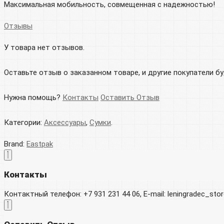
Максимальная мобильность, совмещенная с надежностью!
Отзывы
У товара нет отзывов.
Оставьте отзыв о заказанном товаре, и другие покупатели б
Нужна помощь?
Контакты
Оставить Отзыв
Категории:
Аксессуары
,
Сумки
.
Brand:
Eastpak
Контакты
Контактный телефон: +7 931 231 44 06, E-mail: leningradec_st