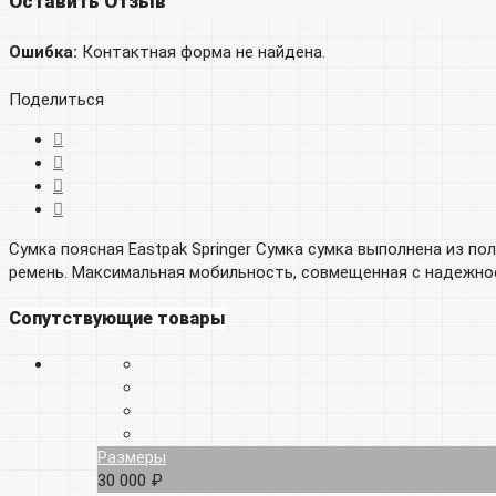
Оставить Отзыв
Ошибка:
Контактная форма не найдена.
Поделиться
Сумка поясная Eastpak Springer Сумка сумка
выполнена из пол
ремень. Максимальная мобильность, совмещенная с надежно
Сопутствующие товары
Размеры
30 000 ₽