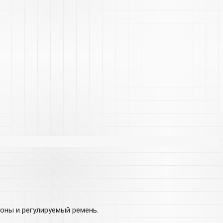
оны и регулируемый ремень.