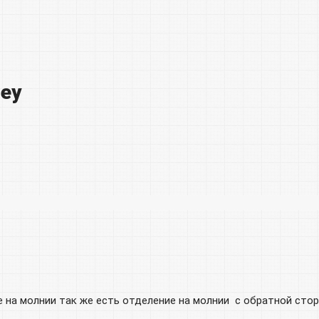
rey
 на молнии так же есть отделение на молнии с обратной стор