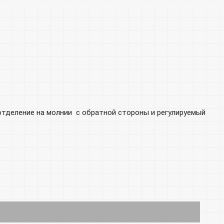
 отделение на молнии с обратной стороны и регулируемый