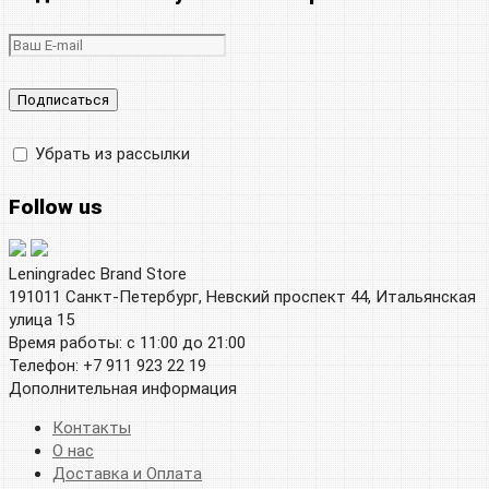
Убрать из рассылки
Follow us
Leningradec Brand Store
191011 Санкт-Петербург, Невский проспект 44, Итальянская
улица 15
Время работы: с 11:00 до 21:00
Телефон: +7 911 923 22 19
Дополнительная информация
Контакты
О нас
Доставка и Оплата