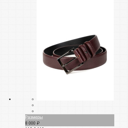
Размеры
8 000 ₽