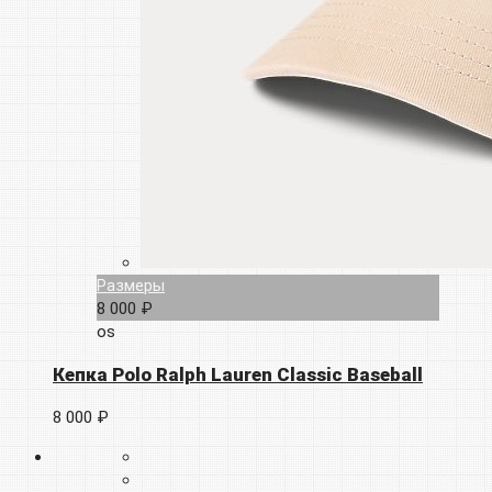
Размеры
8 000 ₽
os
Кепка Polo Ralph Lauren Classic Baseball
8 000 ₽