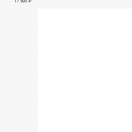
17 500 ₽