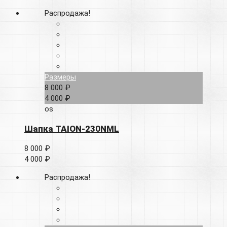
Распродажа!
Размеры
8 000 ₽
4 000 ₽
os
Шапка TAION-230NML
8 000 ₽
4 000 ₽
Распродажа!