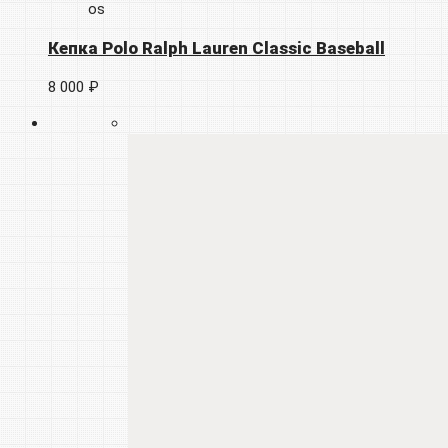
os
Кепка Polo Ralph Lauren Classic Baseball
8 000 ₽