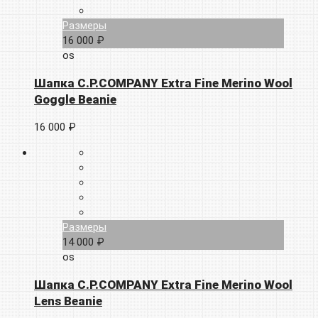
Размеры
16 000 ₽
os
Шапка C.P.COMPANY Extra Fine Merino Wool
Goggle Beanie
16 000 ₽
Размеры
14 000 ₽
os
Шапка C.P.COMPANY Extra Fine Merino Wool
Lens Beanie