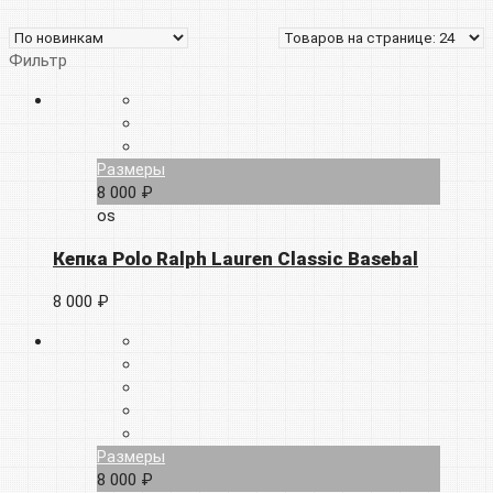
Фильтр
Размеры
8 000 ₽
os
Кепка Polo Ralph Lauren Classic Basebal
8 000 ₽
Размеры
8 000 ₽