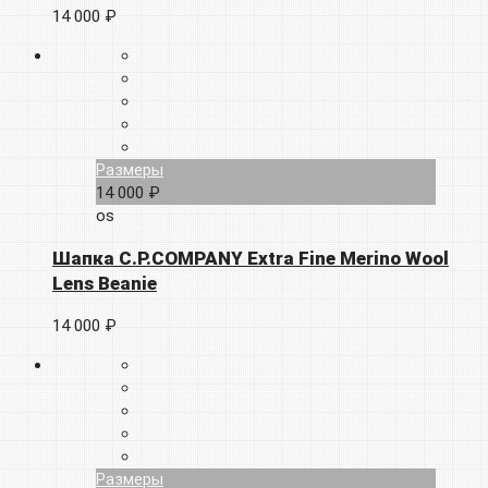
14 000 ₽
Размеры
14 000 ₽
os
Шапка C.P.COMPANY Extra Fine Merino Wool
Lens Beanie
14 000 ₽
Размеры