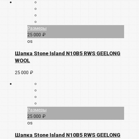
Размеры
25 000 ₽
os
Шапка Stone Island N10B5 RWS GEELONG
WOOL
25 000 ₽
Размеры
25 000 ₽
os
Шапка Stone Island N10B5 RWS GEELONG