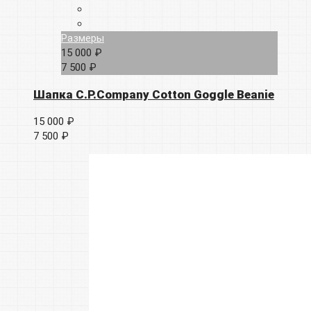
Размеры
15 000 ₽
7 500 ₽
Шапка C.P.Company Cotton Goggle Beanie
15 000 ₽
7 500 ₽