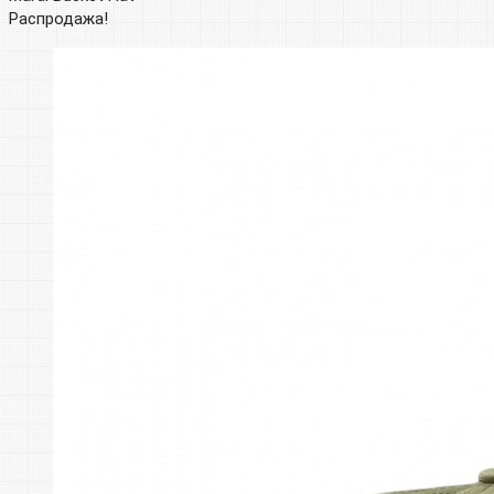
Распродажа!