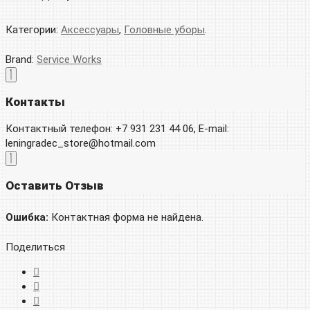
Категории:
Аксессуары
,
Головные уборы
.
Brand:
Service Works
Контакты
Контактный телефон: +7 931 231 44 06, E-mail:
leningradec_store@hotmail.com
Оставить Отзыв
Ошибка:
Контактная форма не найдена.
Поделиться