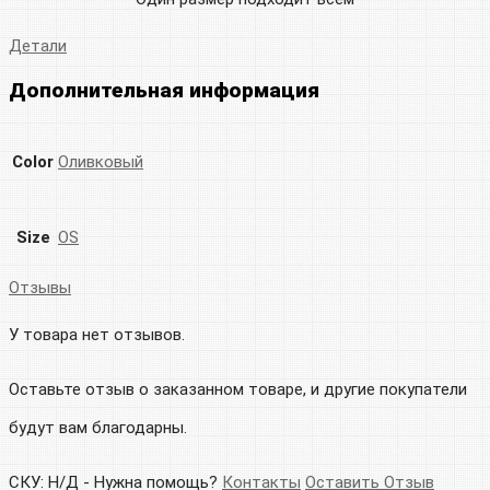
Детали
Дополнительная информация
Color
Оливковый
Size
OS
Отзывы
У товара нет отзывов.
Оставьте отзыв о заказанном товаре, и другие покупатели
будут вам благодарны.
СКУ:
Н/Д
-
Нужна помощь?
Контакты
Оставить Отзыв