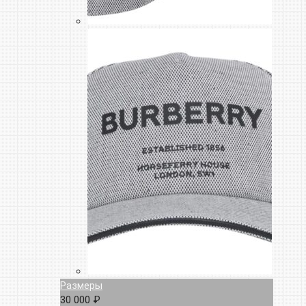
Размеры
30 000 ₽