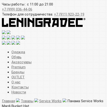
Часы работы : с 11:00 до 21:00
+7 (999) 036-44-06
Телефон для сотрудничества:
+7 (911) 923-22-19
Одежда
Обувь
Аксессуары
Premium
Бренды
OUTLET
О нас
Контакты
Новости
Главная
Товары
Service Works
Панама Service Works
Mardi Bucket Hat