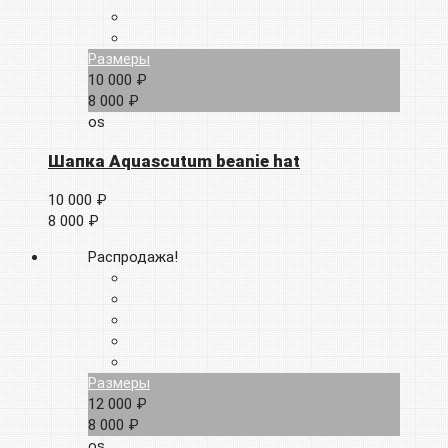
Размеры
10 000 ₽
8 000 ₽
os
Шапка Aquascutum beanie hat
10 000 ₽
8 000 ₽
Распродажа!
Размеры
12 000 ₽
8 000 ₽
os