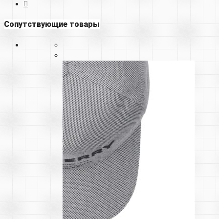
Сопутствующие товары