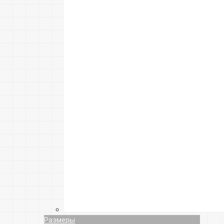
Размеры