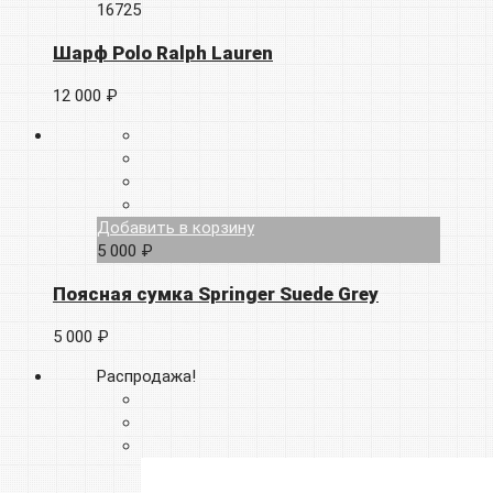
16725
Шарф Polo Ralph Lauren
12 000 ₽
Добавить в корзину
5 000 ₽
Поясная сумка Springer Suede Grey
5 000 ₽
Распродажа!