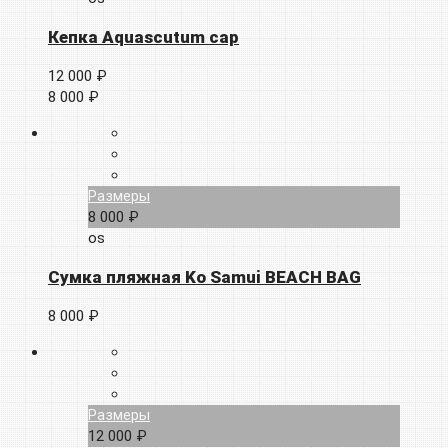
Кепка Aquascutum cap
12 000 ₽
8 000 ₽
Размеры
8 000 ₽
os
Сумка пляжная Ko Samui BEACH BAG
8 000 ₽
Размеры
12 000 ₽