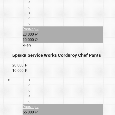
Размеры
20 000 ₽
10 000 ₽
xl-en
Брюки Service Works Corduroy Chef Pants
20 000 ₽
10 000 ₽
Размеры
55 000 ₽