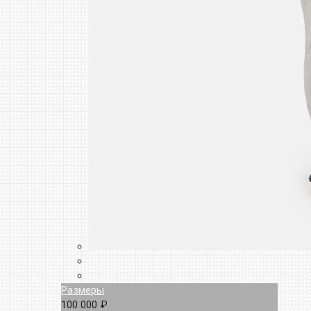
Размеры
100 000 ₽