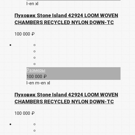
l-en
xl
Пуховик Stone Island 42924 LOOM WOVEN
CHAMBERS RECYCLED NYLON DOWN-TC
100 000 ₽
Размеры
100 000 ₽
l-en
m-en
xl
Пуховик Stone Island 42924 LOOM WOVEN
CHAMBERS RECYCLED NYLON DOWN-TC
100 000 ₽