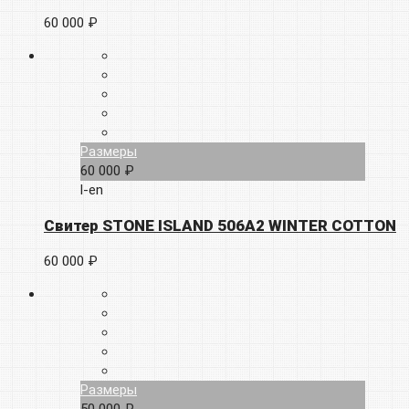
60 000 ₽
Размеры
60 000 ₽
l-en
Свитер STONE ISLAND 506A2 WINTER COTTON
60 000 ₽
Размеры