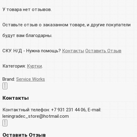
У товара нет отзывов.
Оставьте отзыв о заказанном товаре, и другие покупатели
будут вам благодарны.
СКУ:
Н/Д
-
Нужна помощь?
Контакты
Оставить Отзыв
Категория:
Куртки
.
Brand:
Service Works
Контакты
Контактный телефон: +7 931 231 44 06, E-mail:
leningradec_store@hotmail.com
Оставить Отзыв