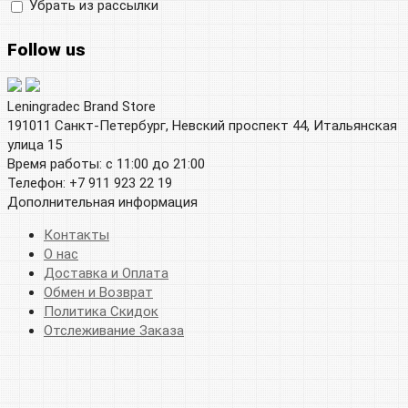
Убрать из рассылки
Follow us
Leningradec Brand Store
191011 Санкт-Петербург, Невский проспект 44, Итальянская
улица 15
Время работы: с 11:00 до 21:00
Телефон: +7 911 923 22 19
Дополнительная информация
Контакты
О нас
Доставка и Оплата
Обмен и Возврат
Политика Скидок
Отслеживание Заказа