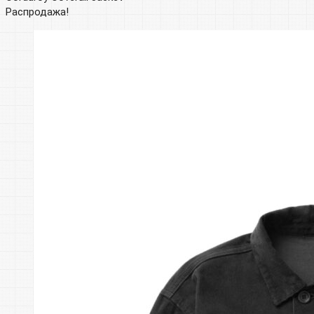
Распродажа!