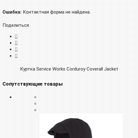
Ошибка:
Контактная форма не найдена.
Поделиться
Куртка Service Works Corduroy Coverall Jacket
Сопутствующие товары