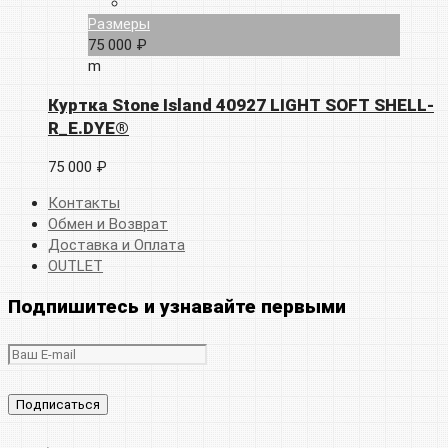
Размеры
75 000 ₽
m
Куртка Stone Island 40927 LIGHT SOFT SHELL-
R_E.DYE®
75 000 ₽
Контакты
Обмен и Возврат
Доставка и Оплата
OUTLET
Подпишитесь и узнавайте первыми