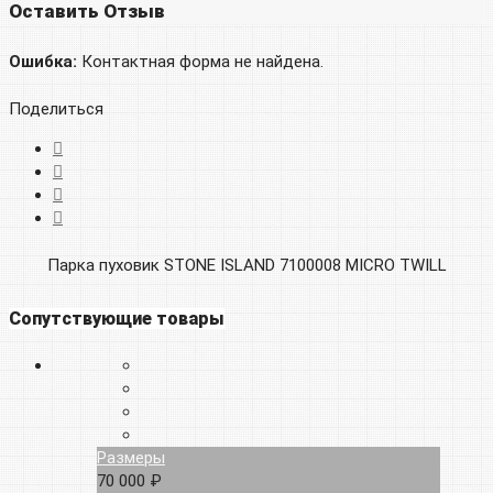
Оставить Отзыв
Ошибка:
Контактная форма не найдена.
Поделиться
Парка пуховик STONE ISLAND 7100008 MICRO TWILL
Сопутствующие товары
Размеры
70 000 ₽