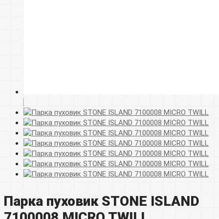
Парка пуховик STONE ISLAND
7100008 MICRO TWILL