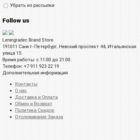
Убрать из рассылки
Follow us
Leningradec Brand Store
191011 Санкт-Петербург, Невский проспект 44, Итальянская
улица 15
Время работы: с 11:00 до 21:00
Телефон: +7 911 923 22 19
Дополнительная информация
Контакты
О нас
Доставка и Оплата
Обмен и Возврат
Политика Скидок
Отслеживание Заказа