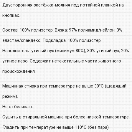
Двусторонняя застёжка-молния под потайной планкой на
кнопках.
Состав: 100% полиэстер. Вязка: 97% полиамид/нейлон, 3%
эластан/спандекс. Подкладка: 100% полиэстер.
Наполнитель: утиный пух (минимум 80%), 80% утиный пух, 20%
утиное перо. Содержит нетекстильные части животного
происхождения.
Машинная стирка при температуре не выше 30°C (щадящий
режим).
Не отбеливать.
Сушить в стиральной машине при более низкой температуре.
Гладить при температуре не выше 110°C (без пара).