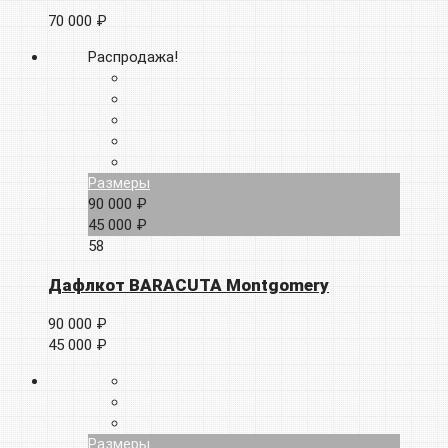
70 000 ₽
Распродажа!
Размеры
90 000 ₽
45 000 ₽
58
Дафлкот BARACUTA Montgomery
90 000 ₽
45 000 ₽
Размеры