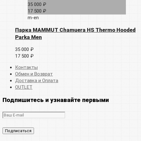
35 000 ₽
17 500 ₽
m-en
Парка MAMMUT Chamuera HS Thermo Hooded
Parka Men
35 000 ₽
17 500 ₽
Контакты
Обмен и Возврат
Доставка и Оплата
OUTLET
Подпишитесь и узнавайте первыми