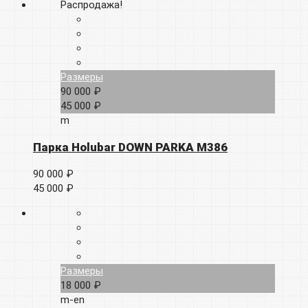
Распродажа!
Размеры
90 000 ₽
45 000 ₽
m
Парка Holubar DOWN PARKA M386
90 000 ₽
45 000 ₽
Размеры
18 000 ₽
m-en