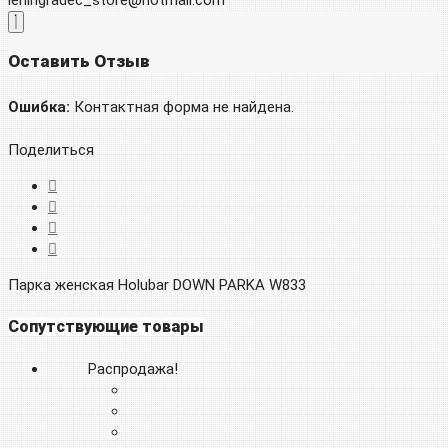
leningradec_store@hotmail.com
Оставить Отзыв
Ошибка:
Контактная форма не найдена.
Поделиться
Парка женская Holubar DOWN PARKA W833
Сопутствующие товары
Распродажа!