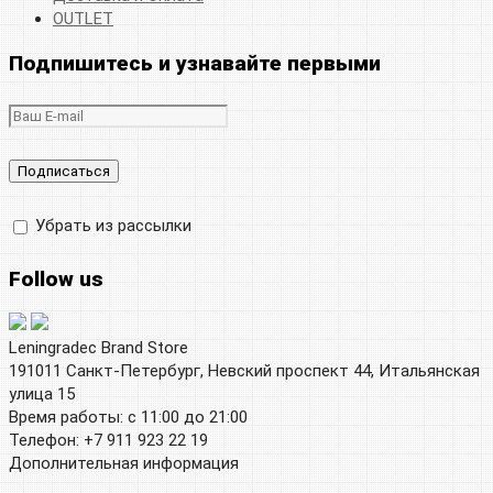
OUTLET
Подпишитесь и узнавайте первыми
Убрать из рассылки
Follow us
Leningradec Brand Store
191011 Санкт-Петербург, Невский проспект 44, Итальянская
улица 15
Время работы: с 11:00 до 21:00
Телефон: +7 911 923 22 19
Дополнительная информация