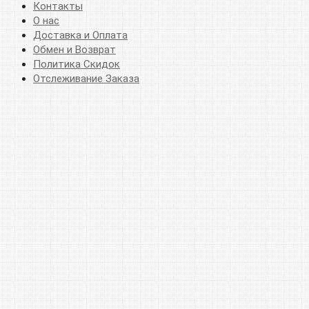
Контакты
О нас
Доставка и Оплата
Обмен и Возврат
Политика Скидок
Отслеживание Заказа