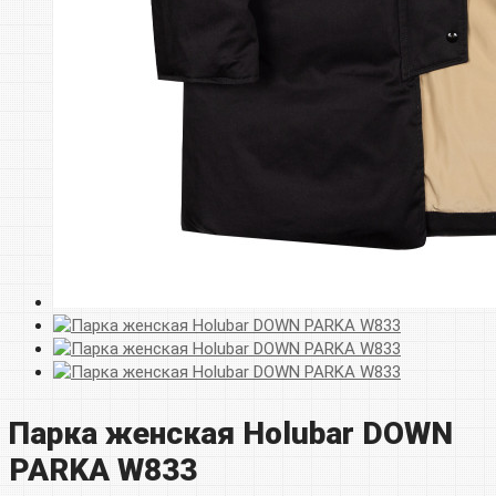
Парка женская Holubar DOWN
PARKA W833