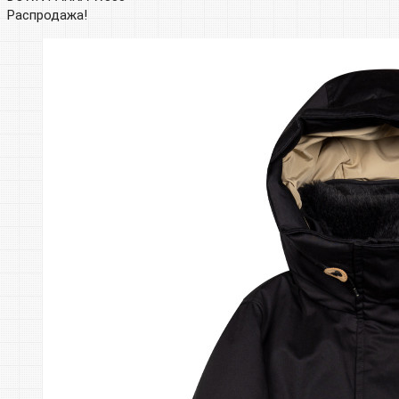
Распродажа!