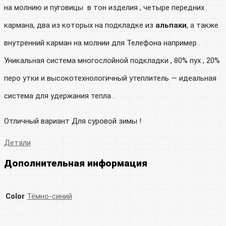
на молнию и пуговицы в тон изделия , четыре передних
кармана, два из которых на подкладке из
альпаки
, а также
внутренний карман на молнии для Телефона например .
Уникальная система многослойной подкладки , 80% пух , 20%
перо утки и высокотехнологичный утеплитель — идеальная
система для удержания тепла .
Отличный вариант Для суровой зимы !
Детали
Дополнительная информация
Color
Тёмно-синий