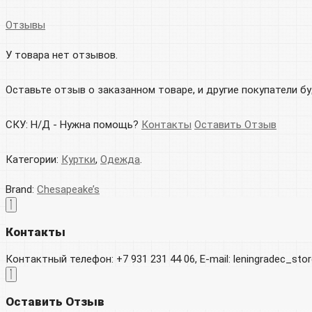
Отзывы
У товара нет отзывов.
Оставьте отзыв о заказанном товаре, и другие покупатели б
СКУ:
Н/Д
-
Нужна помощь?
Контакты
Оставить Отзыв
Категории:
Куртки
,
Одежда
.
Brand:
Chesapeake’s
Контакты
Контактный телефон: +7 931 231 44 06, E-mail: leningradec_st
Оставить Отзыв