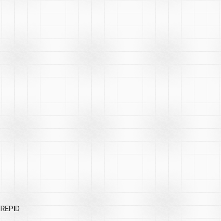
TREPID