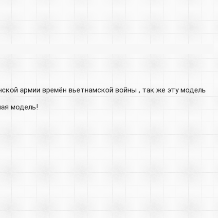
ской армии времён вьетнамской войны , так же эту модель
ная модель!