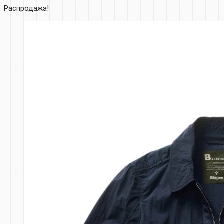
Распродажа!