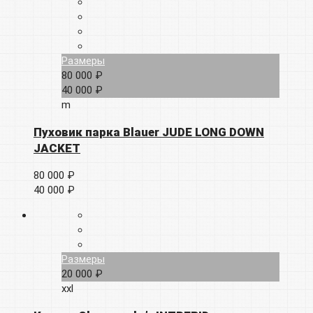
Размеры
80 000 ₽
40 000 ₽
m
Пуховик парка Blauer JUDE LONG DOWN
JACKET
80 000 ₽
40 000 ₽
Размеры
20 000 ₽
xxl