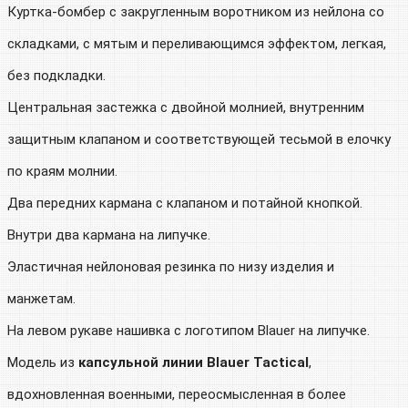
Куртка-бомбер с закругленным воротником из нейлона со
складками, с мятым и переливающимся эффектом, легкая,
без подкладки.
Центральная застежка с двойной молнией, внутренним
защитным клапаном и соответствующей тесьмой в елочку
по краям молнии.
Два передних кармана с клапаном и потайной кнопкой.
Внутри два кармана на липучке.
Эластичная нейлоновая резинка по низу изделия и
манжетам.
На левом рукаве нашивка с логотипом Blauer на липучке.
Модель из
капсульной линии Blauer Tactical
,
вдохновленная военными, переосмысленная в более