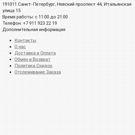
191011 Санкт-Петербург, Невский проспект 44, Итальянская
улица 15
Время работы: с 11:00 до 21:00
Телефон: +7 911 923 22 19
Дополнительная информация
Контакты
О нас
Доставка и Оплата
Обмен и Возврат
Политика Скидок
Отслеживание Заказа