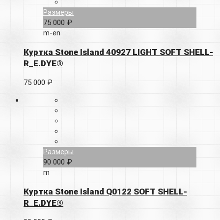
Размеры
75 000 ₽
m-en
Куртка Stone Island 40927 LIGHT SOFT SHELL-
R_E.DYE®
75 000 ₽
Размеры
90 000 ₽
m
Куртка Stone Island Q0122 SOFT SHELL-
R_E.DYE®