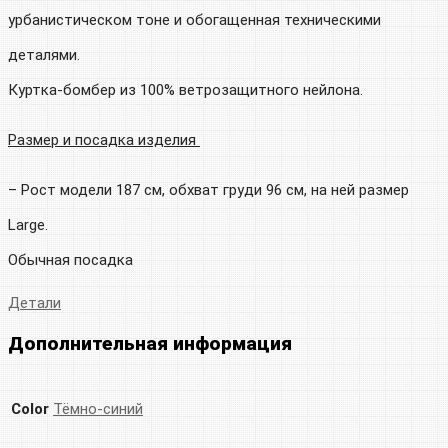
урбанистическом тоне и обогащенная техническими
деталями.
Куртка-бомбер из 100% ветрозащитного нейлона.
Размер и посадка изделия
– Рост модели 187 см, обхват груди 96 см, на ней размер
Large.
Обычная посадка
Детали
Дополнительная информация
Color
Тёмно-синий