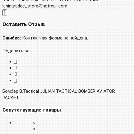
leningradec_store@hotmail.com
Оставить Отзыв
Ошибка:
Контактная форма не найдена.
Поделиться
Бомбер B.Tactical JULIAN TACTICAL BOMBER AVIATOR
JACKET
Сопутствующие товары