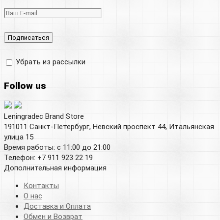
Убрать из рассылки
Follow us
Leningradec Brand Store
191011 Санкт-Петербург, Невский проспект 44, Итальянская
улица 15
Время работы: с 11:00 до 21:00
Телефон: +7 911 923 22 19
Дополнительная информация
Контакты
О нас
Доставка и Оплата
Обмен и Возврат