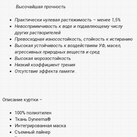
Высочайшая прочность
Практически нулевая растяжимость – менее 1,5%
Невосприимчивость к воде и подавляющему числу
других растворителей
Превосходная износостойкость, стойкость к истиранию
Высокая устойчивость к воздействиям УФ, масел,
агрессивных природных веществ и сред
Высокая морозостойкость
Низкий коэффициент трения
Отсутствие эффекта памяти .
Описание куртки –
100% полиэтилен
Ткань Dyneema®
Интегрированная маска
Съемный лайнер