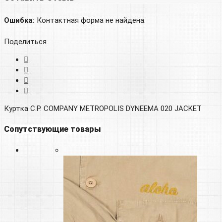
Ошибка:
Контактная форма не найдена.
Поделиться
Куртка C.P. COMPANY METROPOLIS DYNEEMA 020 JACKET
Сопутствующие товары