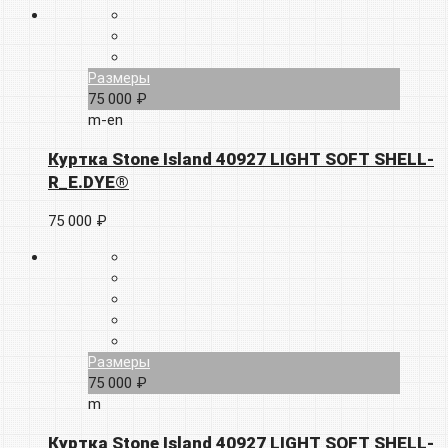
Размеры
75 000 ₽
m-en
Куртка Stone Island 40927 LIGHT SOFT SHELL-
R_E.DYE®
75 000 ₽
Размеры
75 000 ₽
m
Куртка Stone Island 40927 LIGHT SOFT SHELL-