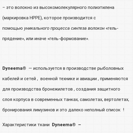
– это волокно из высокомолекулярного полиэтилена
(маркировка HPPE), которое производится с
помощью
уникального процесса синтеза волокон
«гель-
прядение», или иначе «гель-формование».
Dyneema®
— используется в производстве рыболовных
кабелей и сетей , военной технике и авиации , применяются
для производства бронежилетов , создания защитного
слоя корпуса в современных танках, самолетах, вертолетах,
бронирования лимузинов и это далеко неполный список !
Характеристики ткани
Dyneema® –