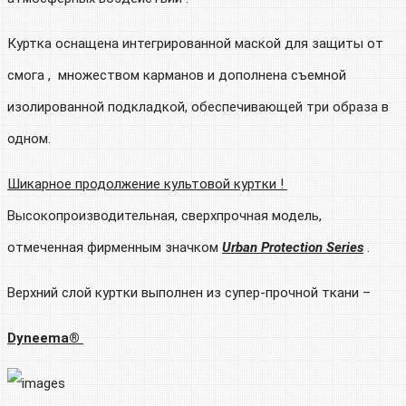
Куртка оснащена интегрированной маской для защиты от
смога , множеством карманов и дополнена съемной
изолированной подкладкой, обеспечивающей три образа в
одном.
Шикарное продолжение культовой куртки !
Высокопроизводительная, сверхпрочная модель,
отмеченная фирменным значком
Urban Protection Series
.
Верхний слой куртки выполнен из супер-прочной ткани –
Dyneema®