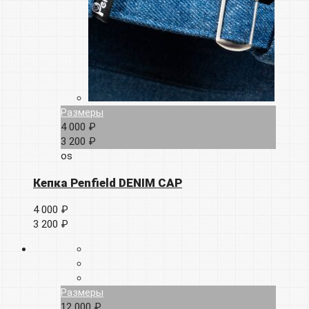
Размеры
4 000 ₽
3 200 ₽
os
Кепка Penfield DENIM CAP
4 000 ₽
3 200 ₽
Размеры
12 000 ₽