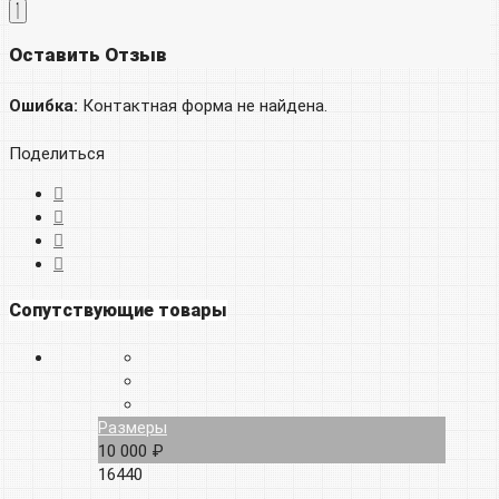
Оставить Отзыв
Ошибка:
Контактная форма не найдена.
Поделиться
Сопутствующие товары
Размеры
10 000 ₽
16440