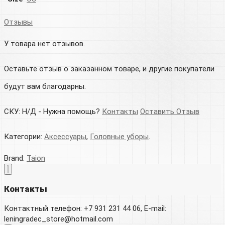
Отзывы
У товара нет отзывов.
Оставьте отзыв о заказанном товаре, и другие покупатели
будут вам благодарны.
СКУ:
Н/Д
-
Нужна помощь?
Контакты
Оставить Отзыв
Категории:
Аксессуары
,
Головные уборы
.
Brand:
Taion
Контакты
Контактный телефон: +7 931 231 44 06, E-mail:
leningradec_store@hotmail.com