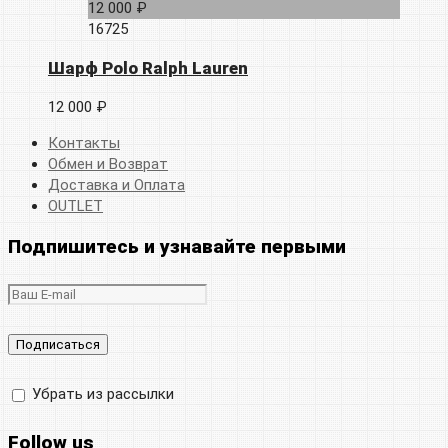
12 000 ₽
16725
Шарф Polo Ralph Lauren
12 000 ₽
Контакты
Обмен и Возврат
Доставка и Оплата
OUTLET
Подпишитесь и узнавайте первыми
Убрать из рассылки
Follow us