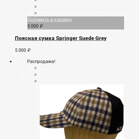
Добавить в корзину
5 000 ₽
Поясная сумка Springer Suede Grey
5 000 ₽
Распродажа!