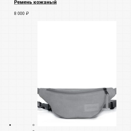
Ремень кожаный
8 000 ₽