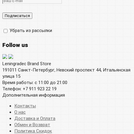
Убрать из рассылки
Follow us
Leningradec Brand Store
191011 Санкт-Петербург, Невский проспект 44, Итальянская
улица 15
Время работы: с 11:00 до 21:00
Телефон: +7 911 923 22 19
Дополнительная информация
Контакты
О нас
Доставка и Оплата
Обмен и Возврат
Политика Скидок