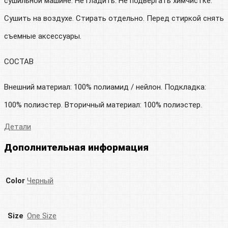
сушильной машине. Не гладить. Не подвергать химчистке.
Сушить на воздухе. Стирать отдельно. Перед стиркой снять
съемные аксессуары.
СОСТАВ
Внешний материал: 100% полиамид / нейлон. Подкладка:
100% полиэстер. Вторичный материал: 100% полиэстер.
Детали
Дополнительная информация
Color
Черный
Size
One Size