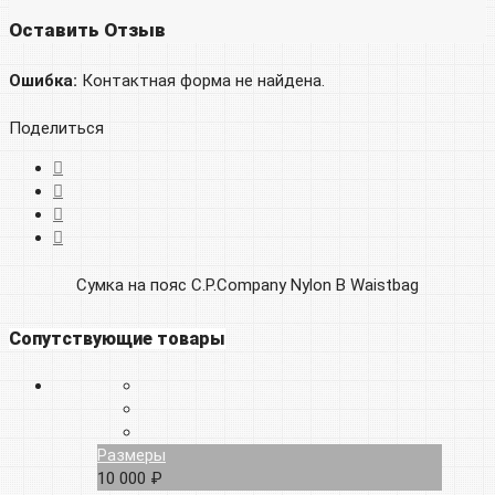
Оставить Отзыв
Ошибка:
Контактная форма не найдена.
Поделиться
Сумка на пояс C.P.Company Nylon B Waistbag
Сопутствующие товары
Размеры
10 000 ₽