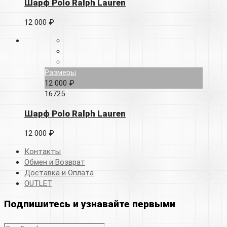
Шарф Polo Ralph Lauren
12 000 ₽
Размеры
12 000 ₽
16725
Шарф Polo Ralph Lauren
12 000 ₽
Контакты
Обмен и Возврат
Доставка и Оплата
OUTLET
Подпишитесь и узнавайте первыми