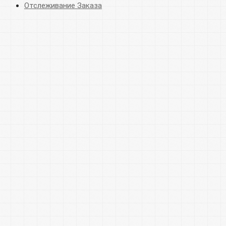
Отслеживание Заказа