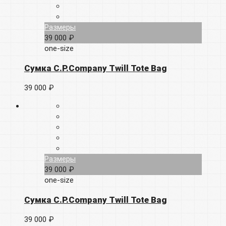
Размеры
39 000 ₽
one-size
Сумка C.P.Company Twill Tote Bag
39 000 ₽
Размеры
39 000 ₽
one-size
Сумка C.P.Company Twill Tote Bag
39 000 ₽