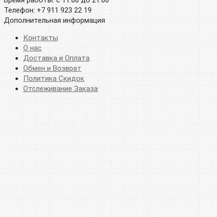
Время работы: с 11:00 до 21:00
Телефон: +7 911 923 22 19
Дополнительная информация
Контакты
О нас
Доставка и Оплата
Обмен и Возврат
Политика Скидок
Отслеживание Заказа