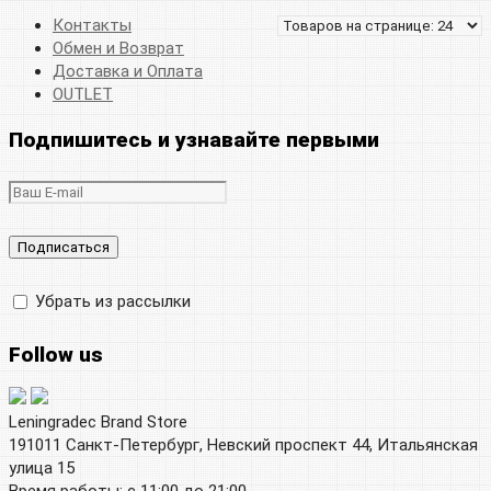
Контакты
Обмен и Возврат
Доставка и Оплата
OUTLET
Подпишитесь и узнавайте первыми
Убрать из рассылки
Follow us
Leningradec Brand Store
191011 Санкт-Петербург, Невский проспект 44, Итальянская
улица 15