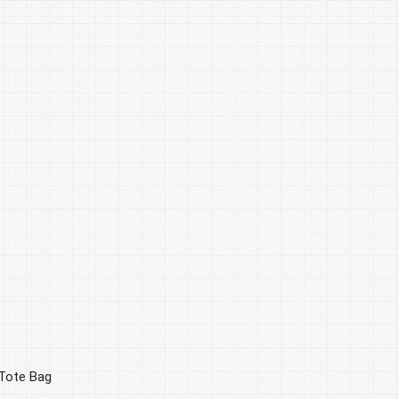
Tote Bag