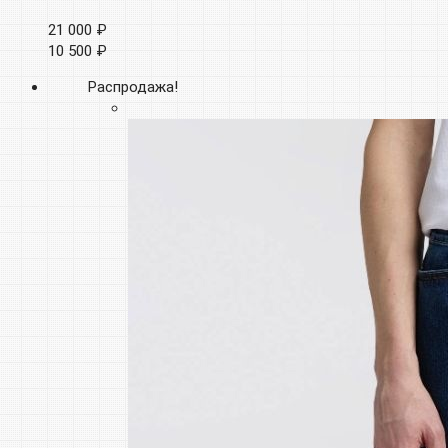
21 000 ₽
10 500 ₽
Распродажа!