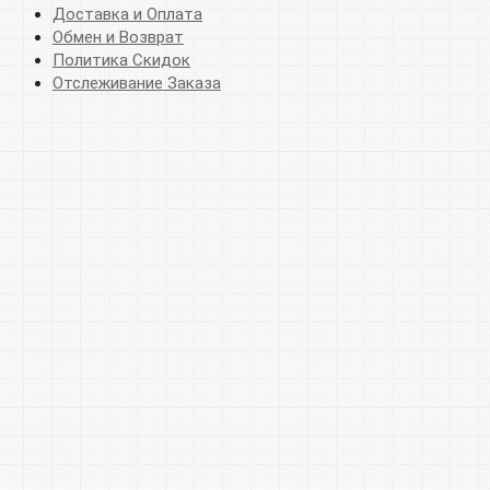
Доставка и Оплата
Обмен и Возврат
Политика Скидок
Отслеживание Заказа