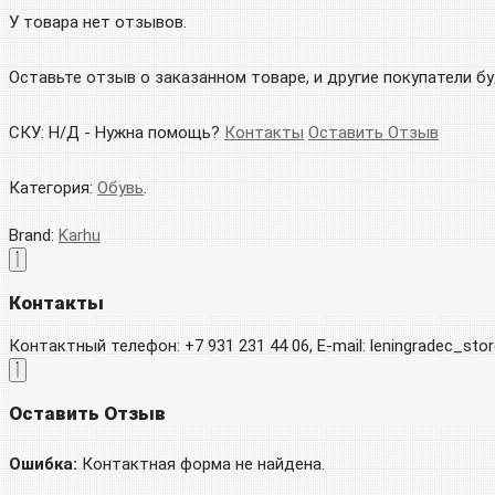
У товара нет отзывов.
Оставьте отзыв о заказанном товаре, и другие покупатели б
СКУ:
Н/Д
-
Нужна помощь?
Контакты
Оставить Отзыв
Категория:
Обувь
.
Brand:
Karhu
Контакты
Контактный телефон: +7 931 231 44 06, E-mail: leningradec_st
Оставить Отзыв
Ошибка:
Контактная форма не найдена.