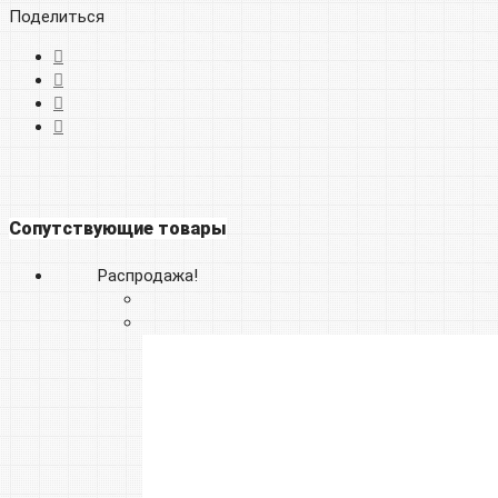
Поделиться
Сопутствующие товары
Распродажа!