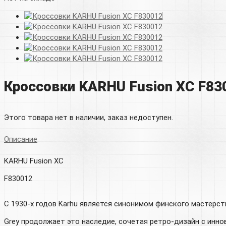
Кроссовки KARHU Fusion XC F83
Этого товара нет в наличии, заказ недоступен.
Описание
KARHU Fusion XC
F830012
С 1930-х годов Karhu является синонимом финского мастерст
Grey продолжает это наследие, сочетая ретро-дизайн с инн