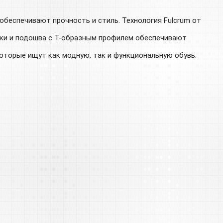
еспечивают прочность и стиль. Технология Fulcrum от
ки и подошва с Т-образным профилем обеспечивают
которые ищут как модную, так и функциональную обувь.