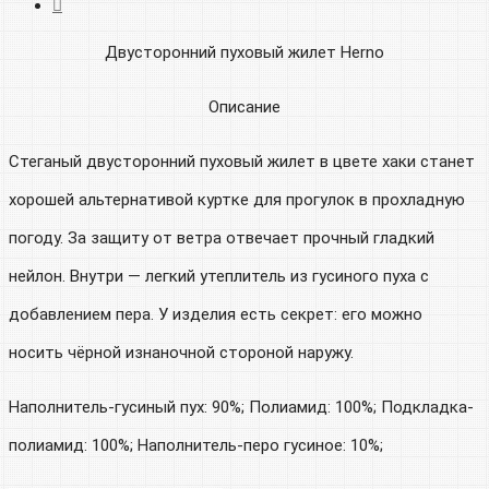
Двусторонний пуховый жилет Herno
Описание
Стеганый двусторонний пуховый жилет в цвете хаки станет
хорошей альтернативой куртке для прогулок в прохладную
погоду. За защиту от ветра отвечает прочный гладкий
нейлон. Внутри — легкий утеплитель из гусиного пуха с
добавлением пера. У изделия есть секрет: его можно
носить чёрной изнаночной стороной наружу.
Наполнитель-гусиный пух: 90%; Полиамид: 100%; Подкладка-
полиамид: 100%; Наполнитель-перо гусиное: 10%;