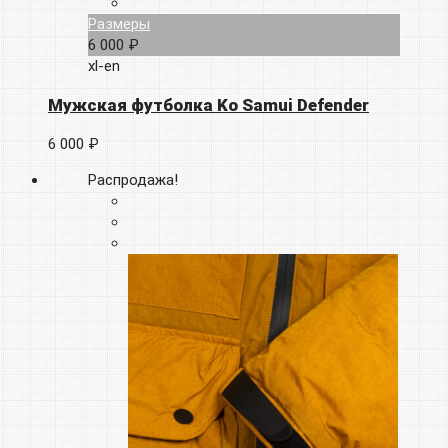
Размеры
6 000 ₽
xl-en
Мужская футболка Ko Samui Defender
6 000 ₽
Распродажа!