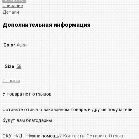
Описание
Детали
Дополнительная информация
Color
Хаки
Size
58
Отзывы
У товара нет отзывов.
Оставьте отзыв о заказанном товаре, и другие покупатели
будут вам благодарны.
СКУ:
Н/Д
-
Нужна помощь?
Контакты
Оставить Отзыв