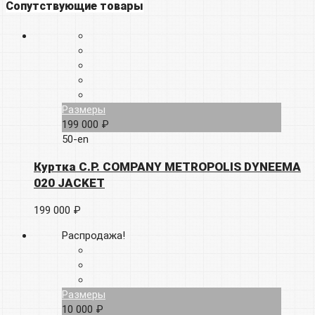
Сопутствующие товары
Размеры
199 000 ₽
50-en
Куртка C.P. COMPANY METROPOLIS DYNEEMA
020 JACKET
199 000 ₽
Распродажа!
Размеры
10 000 ₽