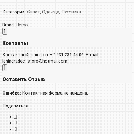
Категории:
Жилет
,
Одежда
,
Пуховики
.
Brand:
Herno
Контакты
Контактный телефон: +7 931 231 44 06, E-mail:
leningradec_store@hotmail.com
Оставить Отзыв
Ошибка:
Контактная форма не найдена.
Поделиться