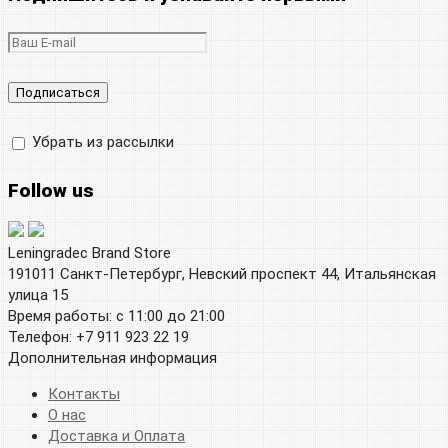
Убрать из рассылки
Follow us
Leningradec Brand Store
191011 Санкт-Петербург, Невский проспект 44, Итальянская
улица 15
Время работы: с 11:00 до 21:00
Телефон: +7 911 923 22 19
Дополнительная информация
Контакты
О нас
Доставка и Оплата