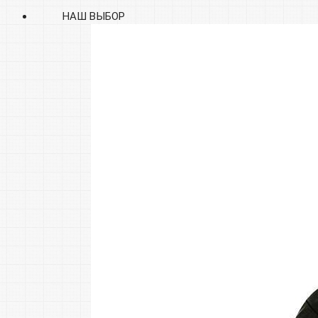
НАШ ВЫБОР