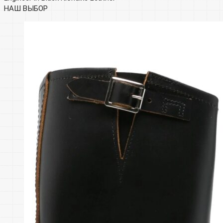
НАШ ВЫБОР