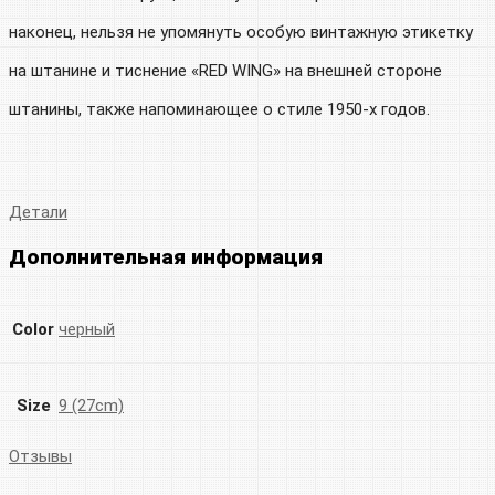
наконец, нельзя не упомянуть особую винтажную этикетку
на штанине и тиснение «RED WING» на внешней стороне
штанины, также напоминающее о стиле 1950-х годов.
Детали
Дополнительная информация
Color
черный
Size
9 (27cm)
Отзывы