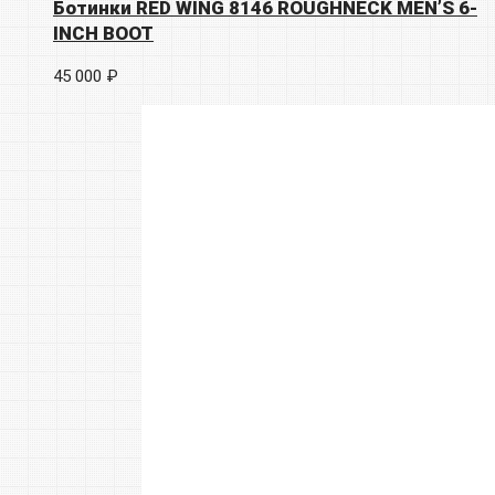
Ботинки RED WING 8146 ROUGHNECK MEN’S 6-
INCH BOOT
45 000 ₽