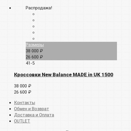
Распродажа!
Размеры
38 000 ₽
26 600 ₽
41-5
Кроссовки New Balance MADE in UK 1500
38 000 ₽
26 600 ₽
Контакты
Обмен и Возврат
Доставка и Оплата
OUTLET