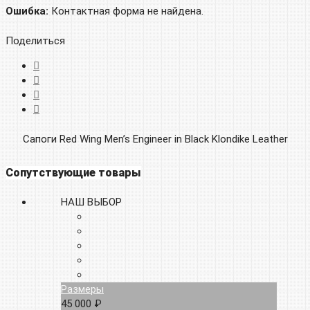
Ошибка:
Контактная форма не найдена.
Поделиться
Сапоги Red Wing Men’s Engineer in Black Klondike Leather
Сопутствующие товары
НАШ ВЫБОР
Размеры
45 000 ₽