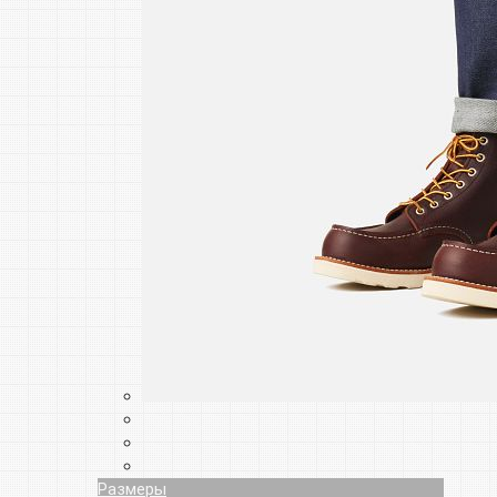
Размеры