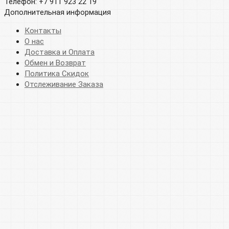
Телефон: +7 911 923 22 19
Дополнительная информация
Контакты
О нас
Доставка и Оплата
Обмен и Возврат
Политика Скидок
Отслеживание Заказа