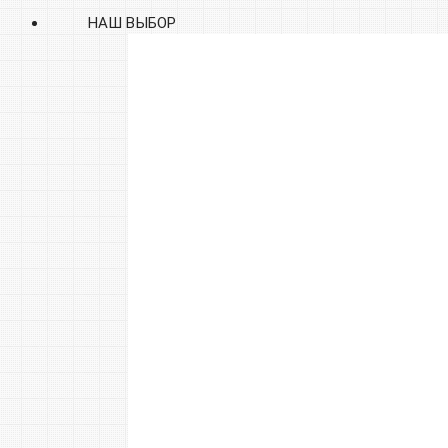
НАШ ВЫБОР