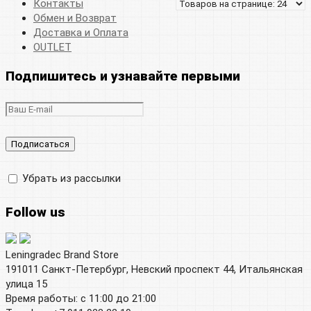
Контакты
Обмен и Возврат
Доставка и Оплата
OUTLET
Подпишитесь и узнавайте первыми
Убрать из рассылки
Follow us
Leningradec Brand Store
191011 Санкт-Петербург, Невский проспект 44, Итальянская
улица 15
Время работы: с 11:00 до 21:00